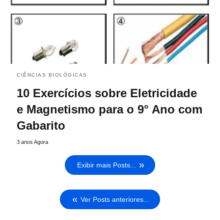
CIÊNCIAS BIOLÓGICAS
10 Exercícios sobre Eletricidade
e Magnetismo para o 9° Ano com
Gabarito
3 anos Agora
Exibir mais Posts...
Ver Posts anteriores...