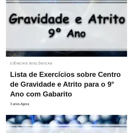
CIÊNCIAS BIOLÓGICAS
Lista de Exercícios sobre Centro
de Gravidade e Atrito para o 9°
Ano com Gabarito
3 anos Agora