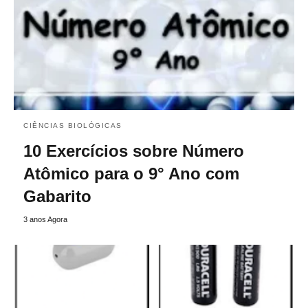
CIÊNCIAS BIOLÓGICAS
10 Exercícios sobre Número
Atômico para o 9° Ano com
Gabarito
3 anos Agora