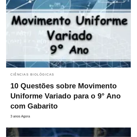
CIÊNCIAS BIOLÓGICAS
10 Questões sobre Movimento
Uniforme Variado para o 9° Ano
com Gabarito
3 anos Agora