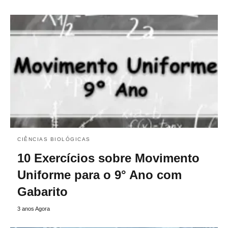
CIÊNCIAS BIOLÓGICAS
10 Exercícios sobre Movimento
Uniforme para o 9° Ano com
Gabarito
3 anos Agora