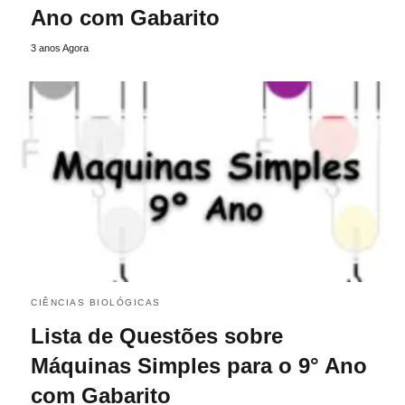
Ano com Gabarito
3 anos Agora
CIÊNCIAS BIOLÓGICAS
Lista de Questões sobre
Máquinas Simples para o 9° Ano
com Gabarito