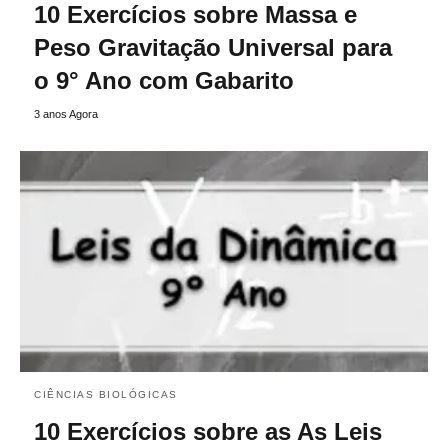
10 Exercícios sobre Massa e
Peso Gravitação Universal para
o 9° Ano com Gabarito
3 anos Agora
CIÊNCIAS BIOLÓGICAS
10 Exercícios sobre as As Leis