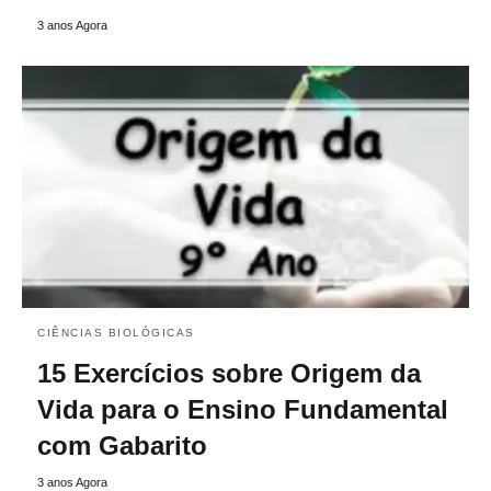
3 anos Agora
CIÊNCIAS BIOLÓGICAS
15 Exercícios sobre Origem da
Vida para o Ensino Fundamental
com Gabarito
3 anos Agora