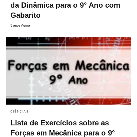
da Dinâmica para o 9° Ano com
Gabarito
3 anos Agora
CIÊNCIAS
Lista de Exercícios sobre as
Forças em Mecânica para o 9°