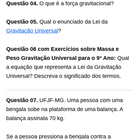
Questão 04.
O que é a força gravitacional?
Questão 05.
Qual o enunciado da Lei da
Gravitação Universal
?
Questão 06 com Exercícios sobre Massa e
Peso Gravitação Universal para o 9° Ano:
Qual
a equação que representa a Lei da Gravitação
Universal? Descreva o significado dos termos.
Questão 07.
UFJF-MG. Uma pessoa com uma
bengala sobe na plataforma de uma balança. A
balança assinala 70 kg.
Se a pessoa pressiona a bengala contra a