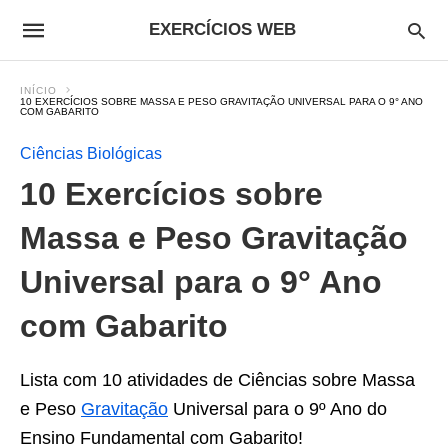
EXERCÍCIOS WEB
INÍCIO
10 EXERCÍCIOS SOBRE MASSA E PESO GRAVITAÇÃO UNIVERSAL PARA O 9° ANO
COM GABARITO
Ciências Biológicas
10 Exercícios sobre
Massa e Peso Gravitação
Universal para o 9° Ano
com Gabarito
Lista com 10 atividades de Ciências sobre Massa
e Peso
Gravitação
Universal para o 9º Ano do
Ensino Fundamental com Gabarito!