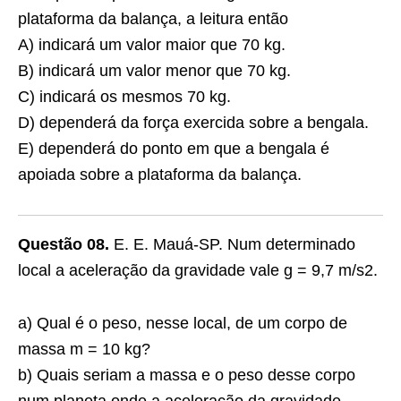
plataforma da balança, a leitura então
A) indicará um valor maior que 70 kg.
B) indicará um valor menor que 70 kg.
C) indicará os mesmos 70 kg.
D) dependerá da força exercida sobre a bengala.
E) dependerá do ponto em que a bengala é
apoiada sobre a plataforma da balança.
Questão 08.
E. E. Mauá-SP. Num determinado
local a aceleração da gravidade vale g = 9,7 m/s2.
a) Qual é o peso, nesse local, de um corpo de
massa m = 10 kg?
b) Quais seriam a massa e o peso desse corpo