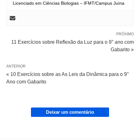
Licenciado em Ciências Biologias – IFMT/Campus Juína
PRÓXIMO
11 Exercícios sobre Reflexão da Luz para o 9° ano com
Gabarito »
ANTERIOR
« 10 Exercícios sobre as As Leis da Dinâmica para o 9°
Ano com Gabarito
Deixar um comentário