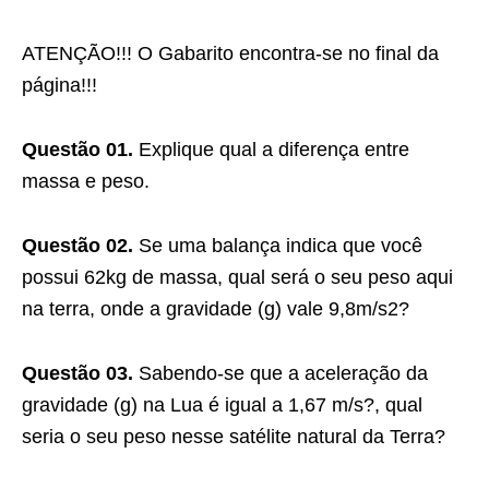
ATENÇÃO!!! O Gabarito encontra-se no final da
página!!!
Questão 01.
Explique qual a diferença entre
massa e peso.
Questão 02.
Se uma balança indica que você
possui 62kg de massa, qual será o seu peso aqui
na terra, onde a gravidade (g) vale 9,8m/s2?
Questão 03.
Sabendo-se que a aceleração da
gravidade (g) na Lua é igual a 1,67 m/s?, qual
seria o seu peso nesse satélite natural da Terra?