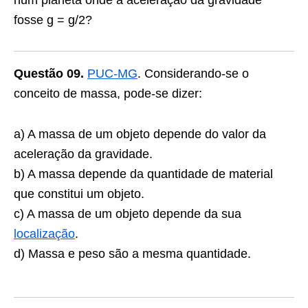
num planeta onde a aceleração da gravidade
fosse g = g/2?
Questão 09.
PUC-MG
. Considerando-se o
conceito de massa, pode-se dizer:
a) A massa de um objeto depende do valor da
aceleração da gravidade.
b) A massa depende da quantidade de material
que constitui um objeto.
c) A massa de um objeto depende da sua
localização
.
d) Massa e peso são a mesma quantidade.