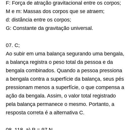
F: Força de atração gravitacional entre os corpos;
M e m: Massas dos corpos que se atraem;
d: distância entre os corpos;
G: Constante da gravitação universal.
07. C;
Ao subir em uma balança segurando uma bengala,
a balança registra o peso total da pessoa e da
bengala combinados. Quando a pessoa pressiona
a bengala contra a superfície da balança, seus pés
pressionam menos a superfície, o que compensa a
ação da bengala. Assim, o valor total registrado
pela balança permanece o mesmo. Portanto, a
resposta correta é a alternativa C.
08. 118. a) P = 97 N