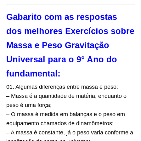
Gabarito com as respostas
dos melhores Exercícios sobre
Massa e Peso Gravitação
Universal para o 9° Ano do
fundamental:
01. Algumas diferenças entre massa e peso:
– Massa é a quantidade de matéria, enquanto o
peso é uma força;
– O massa é medida em balanças e o peso em
equipamento chamados de dinamômetros;
– A massa é constante, já o peso varia conforme a