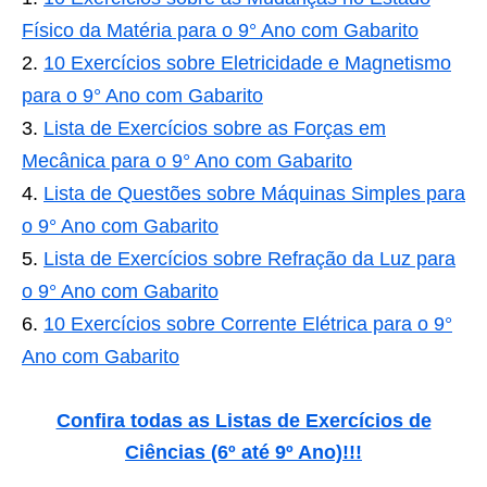
Físico da Matéria para o 9° Ano com Gabarito
10 Exercícios sobre Eletricidade e Magnetismo
para o 9° Ano com Gabarito
Lista de Exercícios sobre as Forças em
Mecânica para o 9° Ano com Gabarito
Lista de Questões sobre Máquinas Simples para
o 9° Ano com Gabarito
Lista de Exercícios sobre Refração da Luz para
o 9° Ano com Gabarito
10 Exercícios sobre Corrente Elétrica para o 9°
Ano com Gabarito
Confira todas as Listas de Exercícios de
Ciências (6º até 9º Ano)
!!!