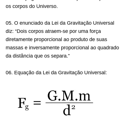
os corpos do Universo.
05. O enunciado da Lei da Gravitação Universal
diz: “Dois corpos atraem-se por uma força
diretamente proporcional ao produto de suas
massas e inversamente proporcional ao quadrado
da distância que os separa.”
06. Equação da Lei da Gravitação Universal: