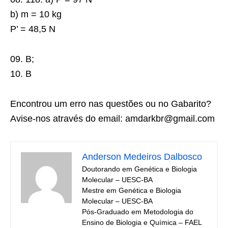
b) m = 10 kg
P’ = 48,5 N
09. B;
10. B
Encontrou um erro nas questões ou no Gabarito?
Avise-nos através do email: amdarkbr@gmail.com
Anderson Medeiros Dalbosco
Doutorando em Genética e Biologia
Molecular – UESC-BA
Mestre em Genética e Biologia
Molecular – UESC-BA
Pós-Graduado em Metodologia do
Ensino de Biologia e Química – FAEL