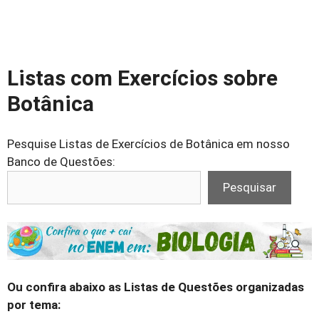
Listas com Exercícios sobre
Botânica
Pesquise Listas de Exercícios de Botânica em nosso
Banco de Questões:
Pesquisar
Ou confira abaixo as Listas de Questões organizadas
por tema: