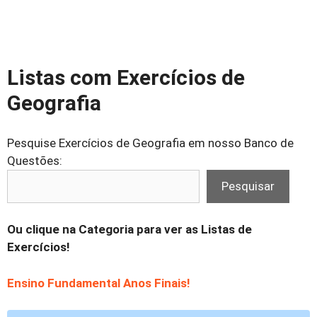
Listas com Exercícios de
Geografia
Pesquise Exercícios de Geografia em nosso Banco de
Questões:
Pesquisar
Ou clique na Categoria para ver as Listas de
Exercícios!
Ensino Fundamental Anos Finais!