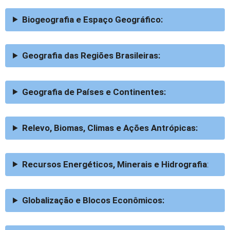
Biogeografia e Espaço Geográfico:
Geografia das Regiões Brasileiras:
Geografia de Países e Continentes:
Relevo, Biomas, Climas e Ações Antrópicas:
Recursos Energéticos, Minerais e Hidrografia
:
Globalização e Blocos Econômicos: