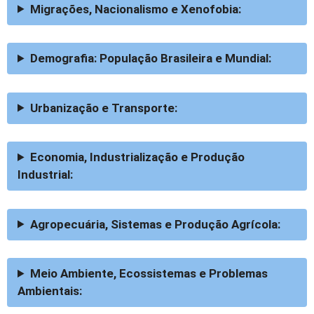
Migrações, Nacionalismo e Xenofobia:
Demografia:
População Brasileira e Mundial:
Urbanização e Transporte:
Economia, Industrialização e Produção
Industrial:
Agropecuária, Sistemas e Produção Agrícola:
Meio Ambiente, Ecossistemas e Problemas
Ambientais: