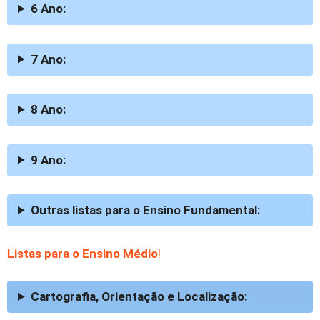
6 Ano:
7 Ano:
8 Ano:
9 Ano:
Outras listas para o Ensino Fundamental:
Listas para o Ensino Médio
!
Cartografia, Orientação e Localização: