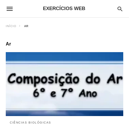
EXERCÍCIOS WEB
INÍCIO
AR
Ar
CIÊNCIAS BIOLÓGICAS