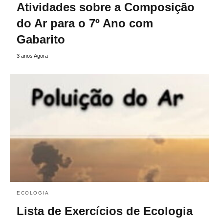
Atividades sobre a Composição
do Ar para o 7º Ano com
Gabarito
3 anos Agora
ECOLOGIA
Lista de Exercícios de Ecologia