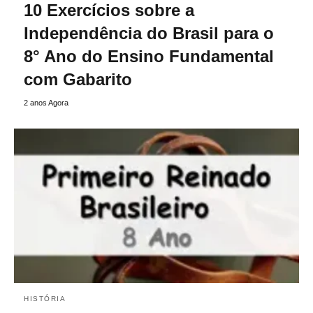
10 Exercícios sobre a
Independência do Brasil para o
8° Ano do Ensino Fundamental
com Gabarito
2 anos Agora
HISTÓRIA