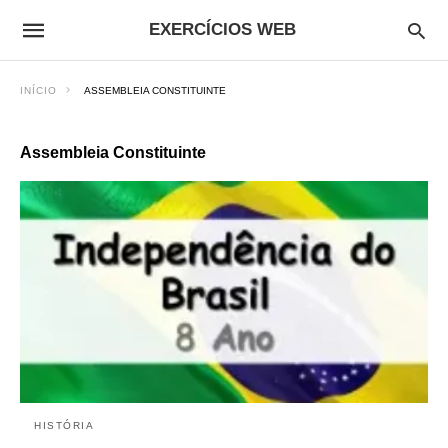
EXERCÍCIOS WEB
INÍCIO
ASSEMBLEIA CONSTITUINTE
Assembleia Constituinte
HISTÓRIA