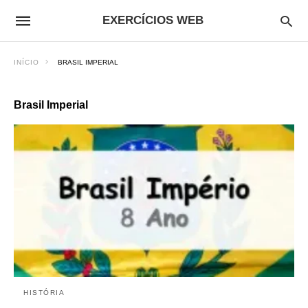
EXERCÍCIOS WEB
INÍCIO
BRASIL IMPERIAL
Brasil Imperial
HISTÓRIA