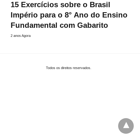
15 Exercícios sobre o Brasil
Império para o 8° Ano do Ensino
Fundamental com Gabarito
2 anos Agora
Todos os direitos reservados.