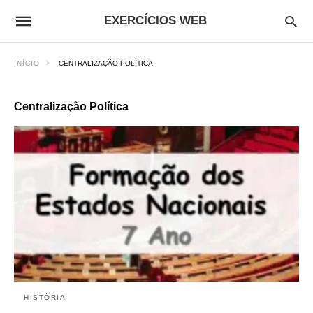
EXERCÍCIOS WEB
INÍCIO
CENTRALIZAÇÃO POLÍTICA
Centralização Política
HISTÓRIA