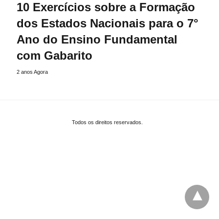
10 Exercícios sobre a Formação
dos Estados Nacionais para o 7°
Ano do Ensino Fundamental
com Gabarito
2 anos Agora
Todos os direitos reservados.