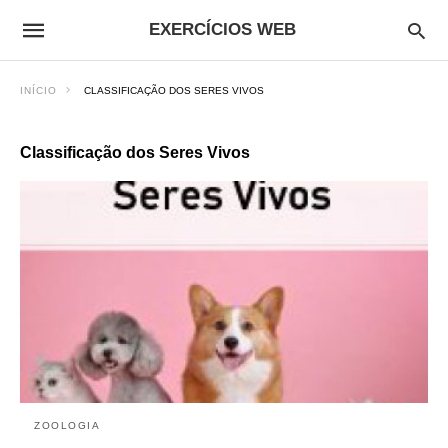
EXERCÍCIOS WEB
INÍCIO
CLASSIFICAÇÃO DOS SERES VIVOS
Classificação dos Seres Vivos
ZOOLOGIA