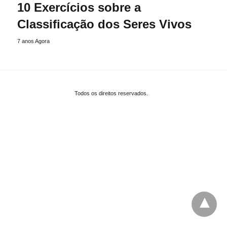
10 Exercícios sobre a
Classificação dos Seres Vivos
7 anos Agora
Todos os direitos reservados.