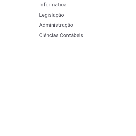
Informática
Legislação
Administração
Ciências Contábeis