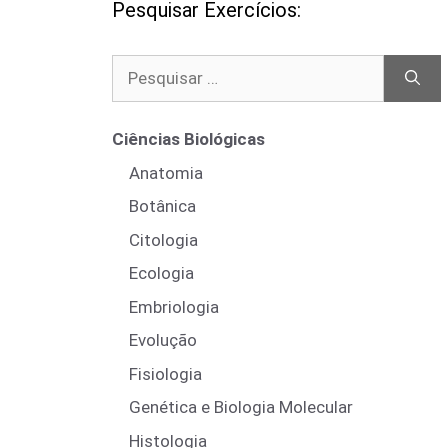
Pesquisar Exercícios:
Pesquisar
por:
Ciências Biológicas
Anatomia
Botânica
Citologia
Ecologia
Embriologia
Evolução
Fisiologia
Genética e Biologia Molecular
Histologia