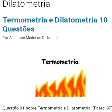
Dilatometria
Termometria e Dilatometria 10
Questões
Por
Anderson Medeiros Dalbosco
Questão 01 sobre Termometria e Dilatometria: (Fatec-SP