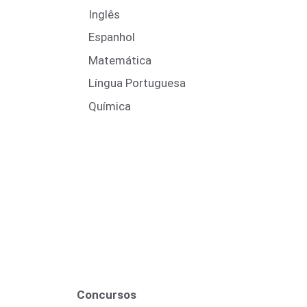
Inglês
Espanhol
Matemática
Língua Portuguesa
Química
Concursos