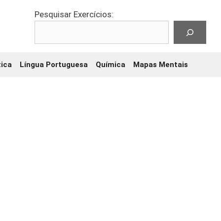
Pesquisar Exercícios:
ica
Língua Portuguesa
Química
Mapas Mentais