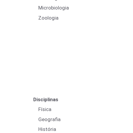
Microbiologia
Zoologia
Disciplinas
Física
Geografia
História