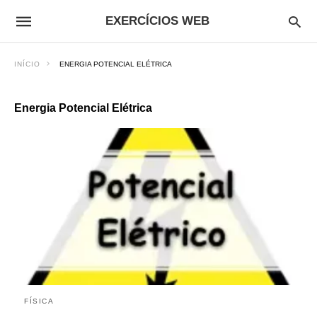
EXERCÍCIOS WEB
INÍCIO
ENERGIA POTENCIAL ELÉTRICA
Energia Potencial Elétrica
FÍSICA