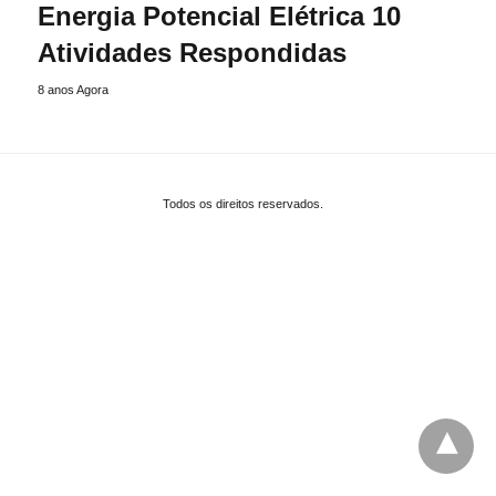
Energia Potencial Elétrica 10
Atividades Respondidas
8 anos Agora
Todos os direitos reservados.