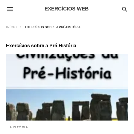
EXERCÍCIOS WEB
INÍCIO
EXERCÍCIOS SOBRE A PRÉ-HISTÓRIA
Exercícios sobre a Pré-História
HISTÓRIA