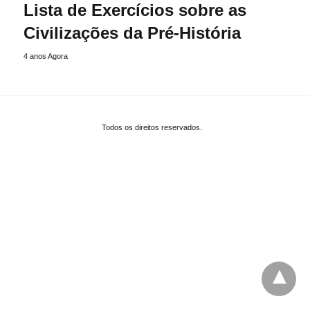
Lista de Exercícios sobre as
Civilizações da Pré-História
4 anos Agora
Todos os direitos reservados.