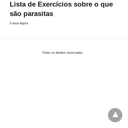
Lista de Exercícios sobre o que
são parasitas
5 anos Agora
Todos os direitos reservados.