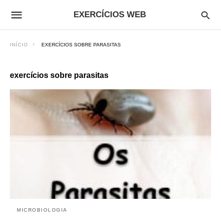
EXERCÍCIOS WEB
INÍCIO
EXERCÍCIOS SOBRE PARASITAS
exercícios sobre parasitas
MICROBIOLOGIA