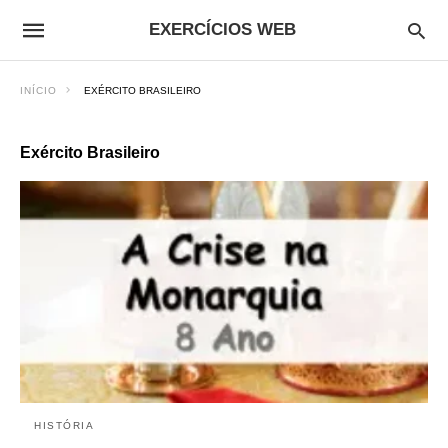
EXERCÍCIOS WEB
INÍCIO
EXÉRCITO BRASILEIRO
Exército Brasileiro
HISTÓRIA