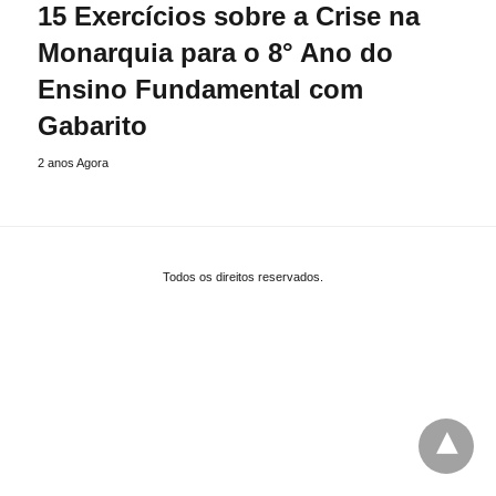
15 Exercícios sobre a Crise na
Monarquia para o 8° Ano do
Ensino Fundamental com
Gabarito
2 anos Agora
Todos os direitos reservados.