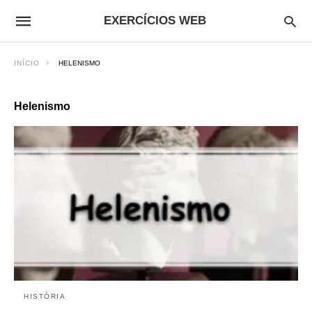
EXERCÍCIOS WEB
INÍCIO
HELENISMO
Helenismo
HISTÓRIA