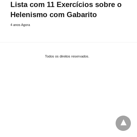
Lista com 11 Exercícios sobre o
Helenismo com Gabarito
4 anos Agora
Todos os direitos reservados.