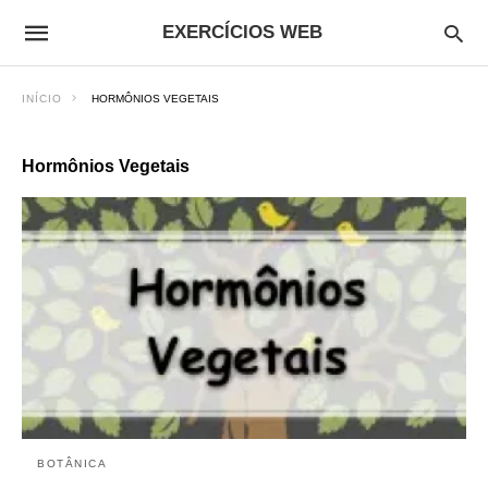
EXERCÍCIOS WEB
INÍCIO
HORMÔNIOS VEGETAIS
Hormônios Vegetais
BOTÂNICA