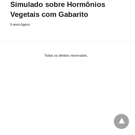
Simulado sobre Hormônios
Vegetais com Gabarito
9 anos Agora
Todos os direitos reservados.