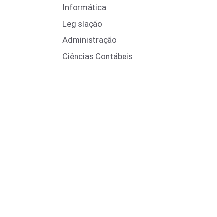
Informática
Legislação
Administração
Ciências Contábeis