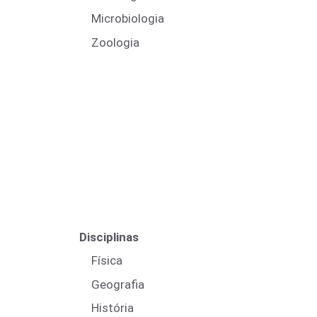
Microbiologia
Zoologia
Disciplinas
Física
Geografia
História