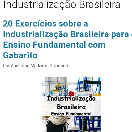
Industrialização Brasileira
20 Exercícios sobre a
Industrialização Brasileira para
Ensino Fundamental com
Gabarito
Por
Anderson Medeiros Dalbosco