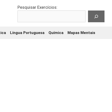
Pesquisar Exercícios:
ica
Língua Portuguesa
Química
Mapas Mentais