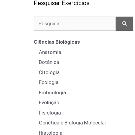
Pesquisar Exercícios:
Pesquisar
por:
Ciências Biológicas
Anatomia
Botânica
Citologia
Ecologia
Embriologia
Evolução
Fisiologia
Genética e Biologia Molecular
Histologia