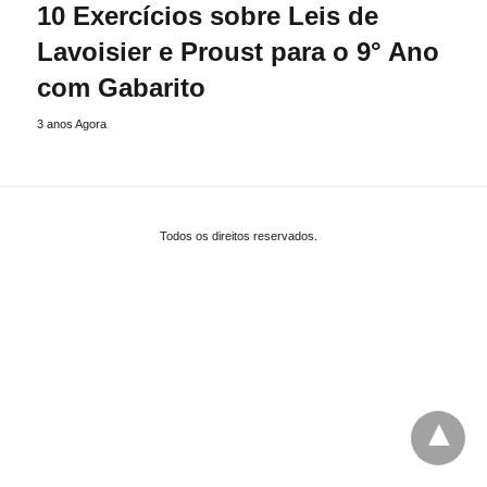
10 Exercícios sobre Leis de
Lavoisier e Proust para o 9° Ano
com Gabarito
3 anos Agora
Todos os direitos reservados.