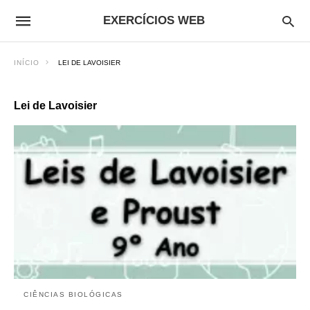
EXERCÍCIOS WEB
INÍCIO
LEI DE LAVOISIER
Lei de Lavoisier
CIÊNCIAS BIOLÓGICAS