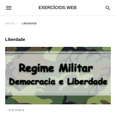
EXERCÍCIOS WEB
INÍCIO
LIBERDADE
Liberdade
HISTÓRIA