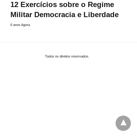
12 Exercícios sobre o Regime
Militar Democracia e Liberdade
6 anos Agora
Todos os direitos reservados.