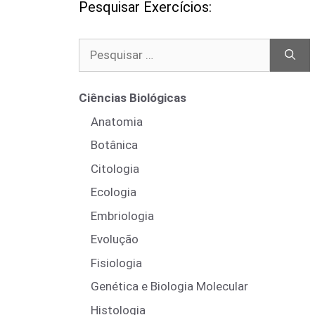
Pesquisar Exercícios:
Pesquisar
por:
Ciências Biológicas
Anatomia
Botânica
Citologia
Ecologia
Embriologia
Evolução
Fisiologia
Genética e Biologia Molecular
Histologia