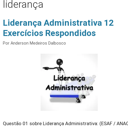
liderança
Liderança Administrativa 12
Exercícios Respondidos
Por
Anderson Medeiros Dalbosco
Questão 01 sobre Liderança Administrativa: (ESAF / ANA