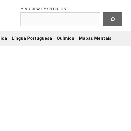
Pesquisar Exercícios:
ica
Língua Portuguesa
Química
Mapas Mentais