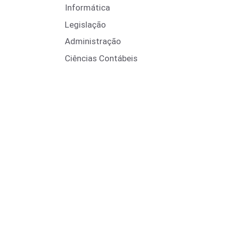
Informática
Legislação
Administração
Ciências Contábeis