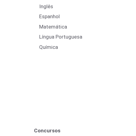
Inglês
Espanhol
Matemática
Língua Portuguesa
Química
Concursos