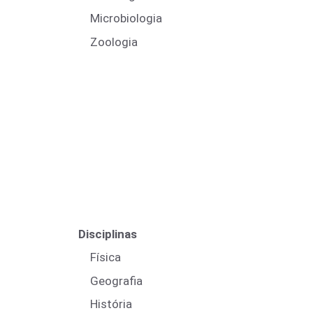
Microbiologia
Zoologia
Disciplinas
Física
Geografia
História