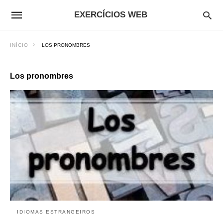
EXERCÍCIOS WEB
INÍCIO
LOS PRONOMBRES
Los pronombres
IDIOMAS ESTRANGEIROS