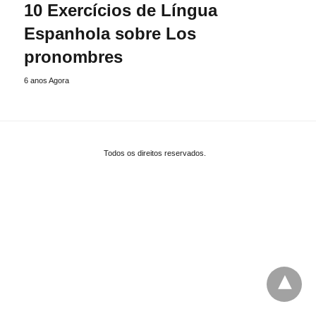
10 Exercícios de Língua
Espanhola sobre Los
pronombres
6 anos Agora
Todos os direitos reservados.