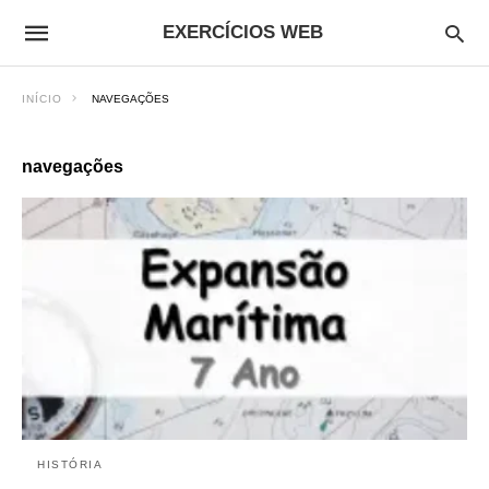
EXERCÍCIOS WEB
INÍCIO
NAVEGAÇÕES
navegações
HISTÓRIA