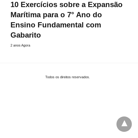
10 Exercícios sobre a Expansão
Marítima para o 7° Ano do
Ensino Fundamental com
Gabarito
2 anos Agora
Todos os direitos reservados.