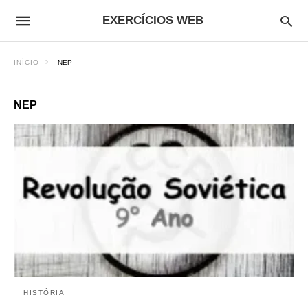
EXERCÍCIOS WEB
INÍCIO
NEP
NEP
HISTÓRIA