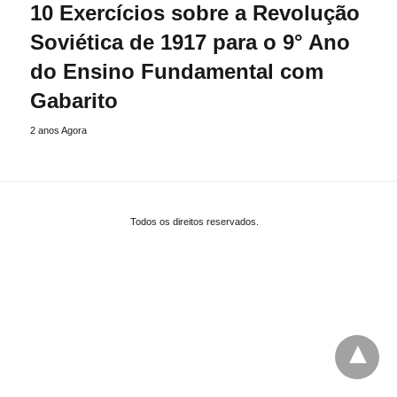
10 Exercícios sobre a Revolução
Soviética de 1917 para o 9° Ano
do Ensino Fundamental com
Gabarito
2 anos Agora
Todos os direitos reservados.