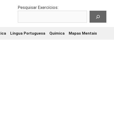
Pesquisar Exercícios:
ica
Língua Portuguesa
Química
Mapas Mentais