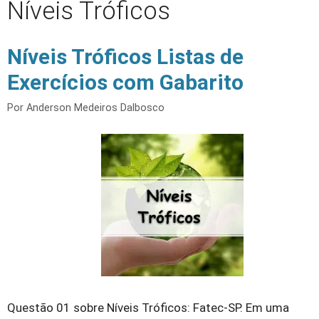
Níveis Tróficos
Níveis Tróficos Listas de
Exercícios com Gabarito
Por
Anderson Medeiros Dalbosco
Questão 01 sobre Níveis Tróficos: Fatec-SP. Em uma