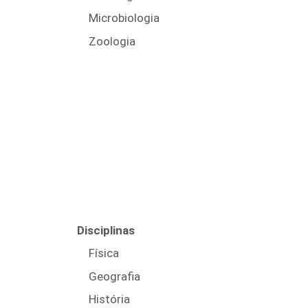
Microbiologia
Zoologia
Disciplinas
Física
Geografia
História