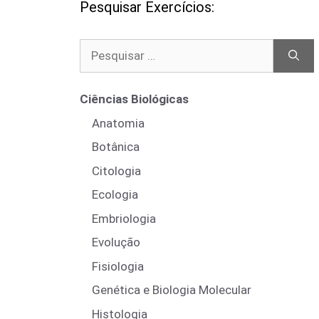
Pesquisar Exercícios:
Pesquisar
por:
Ciências Biológicas
Anatomia
Botânica
Citologia
Ecologia
Embriologia
Evolução
Fisiologia
Genética e Biologia Molecular
Histologia