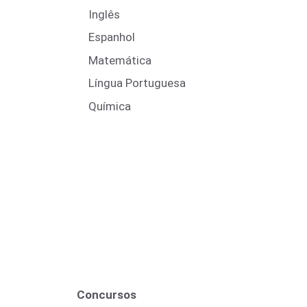
Inglês
Espanhol
Matemática
Língua Portuguesa
Química
Concursos