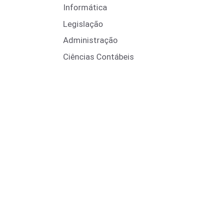
Informática
Legislação
Administração
Ciências Contábeis