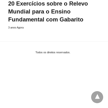
20 Exercícios sobre o Relevo
Mundial para o Ensino
Fundamental com Gabarito
3 anos Agora
Todos os direitos reservados.