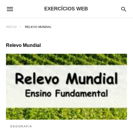
EXERCÍCIOS WEB
INÍCIO
RELEVO MUNDIAL
Relevo Mundial
GEOGRAFIA