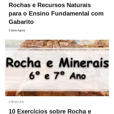
Rochas e Recursos Naturais
para o Ensino Fundamental com
Gabarito
3 anos Agora
CIÊNCIAS
10 Exercícios sobre Rocha e