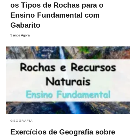
os Tipos de Rochas para o
Ensino Fundamental com
Gabarito
3 anos Agora
GEOGRAFIA
Exercícios de Geografia sobre