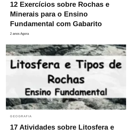
12 Exercícios sobre Rochas e
Minerais para o Ensino
Fundamental com Gabarito
2 anos Agora
GEOGRAFIA
17 Atividades sobre Litosfera e