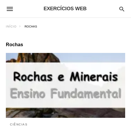
EXERCÍCIOS WEB
INÍCIO
ROCHAS
Rochas
CIÊNCIAS