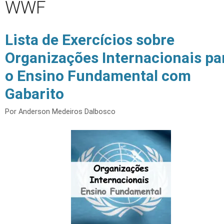
WWF
Lista de Exercícios sobre
Organizações Internacionais pa
o Ensino Fundamental com
Gabarito
Por
Anderson Medeiros Dalbosco