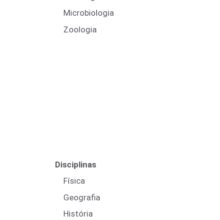
Microbiologia
Zoologia
Disciplinas
Física
Geografia
História