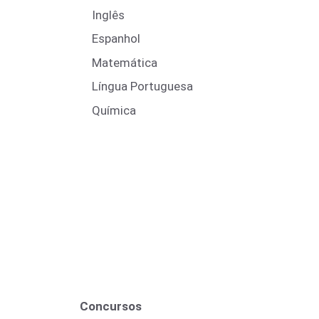
Inglês
Espanhol
Matemática
Língua Portuguesa
Química
Concursos