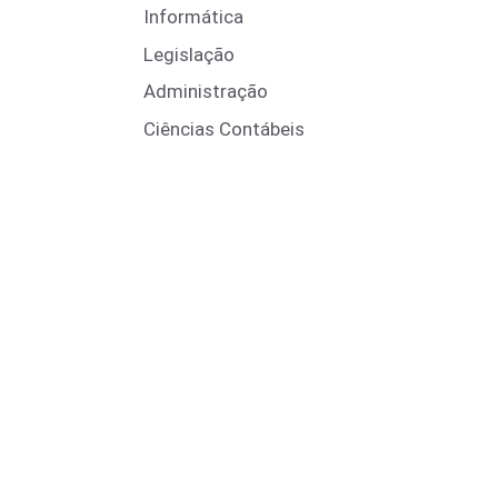
Informática
Legislação
Administração
Ciências Contábeis