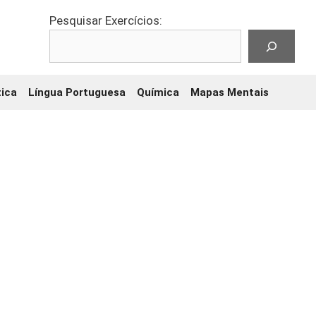
Pesquisar Exercícios:
ica
Língua Portuguesa
Química
Mapas Mentais