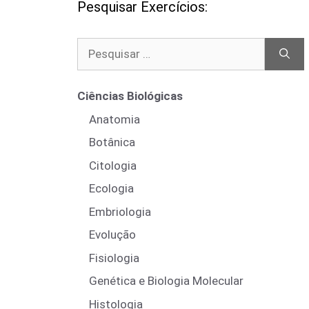
Pesquisar Exercícios:
Pesquisar
por:
Ciências Biológicas
Anatomia
Botânica
Citologia
Ecologia
Embriologia
Evolução
Fisiologia
Genética e Biologia Molecular
Histologia