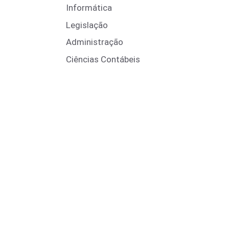
Informática
Legislação
Administração
Ciências Contábeis