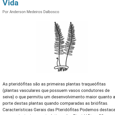
Vida
Por
Anderson Medeiros Dalbosco
As pteridófitas são as primeiras plantas traqueófitas
(plantas vasculares que possuem vasos condutores de
seiva) o que permitiu um desenvolvimento maior quanto 
porte destas plantas quando comparadas as briófitas.
Características Gerais das Pteridófitas Podemos destac