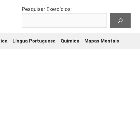
Pesquisar Exercícios:
ica
Língua Portuguesa
Química
Mapas Mentais