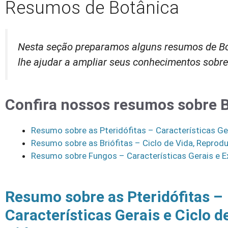
Resumos de Botânica
Nesta seção preparamos alguns resumos de Botân
lhe ajudar a ampliar seus conhecimentos sobre
Confira nossos resumos sobre B
Resumo sobre as Pteridófitas – Características Ger
Resumo sobre as Briófitas – Ciclo de Vida, Reprod
Resumo sobre Fungos – Características Gerais e E
Resumo sobre as Pteridófitas –
Características Gerais e Ciclo d