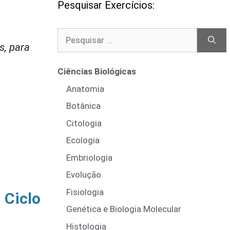
Pesquisar Exercícios:
Pesquisar
s, para
por:
Ciências Biológicas
Anatomia
Botânica
Citologia
Ecologia
Embriologia
Evolução
Fisiologia
 Ciclo
Genética e Biologia Molecular
Histologia