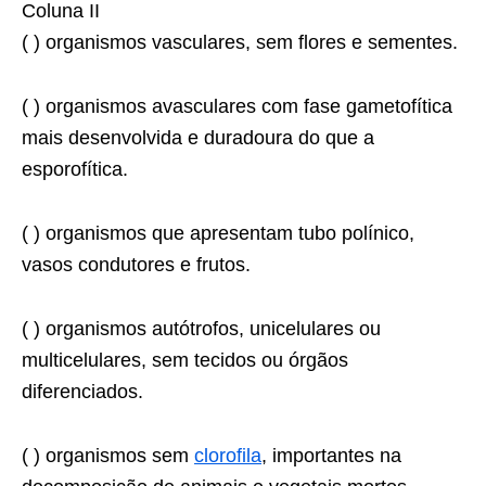
Coluna II
( ) organismos vasculares, sem flores e sementes.
( ) organismos avasculares com fase gametofítica
mais desenvolvida e duradoura do que a
esporofítica.
( ) organismos que apresentam tubo polínico,
vasos condutores e frutos.
( ) organismos autótrofos, unicelulares ou
multicelulares, sem tecidos ou órgãos
diferenciados.
( ) organismos sem
clorofila
, importantes na