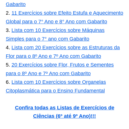
Gabarito
11 Exercícios sobre Efeito Estufa e Aquecimento
Global para o 7° Ano e 8° Ano com Gabarito
Lista com 10 Exercícios sobre Máquinas
Simples para o 7° ano com Gabarito
Lista com 20 Exercícios sobre as Estruturas da
Flor para o 8º Ano e 7º Ano com Gabarito
20 Exercícios sobre Flor, Frutos e Sementes
para o 8º Ano e 7º Ano com Gabarito
Lista com 10 Exercícios sobre Organelas
Citoplasmática para o Ensino Fundamental
Confira todas as Listas de Exercícios de
Ciências (6º até 9º Ano)
!!!