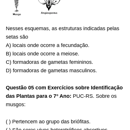
Nesses esquemas, as estruturas indicadas pelas
setas são
A) locais onde ocorre a fecundação.
B) locais onde ocorre a meiose.
C) formadoras de gametas femininos.
D) formadoras de gametas masculinos.
Questão 05 com Exercícios sobre Identificação
das Plantas para o 7° Ano:
PUC-RS. Sobre os
musgos:
( ) Pertencem ao grupo das briófitas.