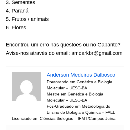
3. Sementes
4. Paraná
5. Frutos / animais
6. Flores
Encontrou um erro nas questões ou no Gabarito?
Avise-nos através do email: amdarkbr@gmail.com
Anderson Medeiros Dalbosco
Doutorando em Genética e Biologia
Molecular – UESC-BA
Mestre em Genética e Biologia
Molecular – UESC-BA
Pós-Graduado em Metodologia do
Ensino de Biologia e Química – FAEL
Licenciado em Ciências Biologias – IFMT/Campus Juína