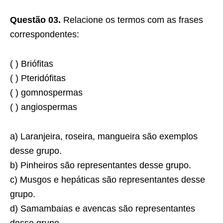
Questão 03.
Relacione os termos com as frases
correspondentes:
( ) Briófitas
( ) Pteridófitas
( ) gomnospermas
( ) angiospermas
a) Laranjeira, roseira, mangueira são exemplos
desse grupo.
b) Pinheiros são representantes desse grupo.
c) Musgos e hepáticas são representantes desse
grupo.
d) Samambaias e avencas são representantes