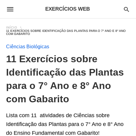
EXERCÍCIOS WEB
INÍCIO
11 EXERCÍCIOS SOBRE IDENTIFICAÇÃO DAS PLANTAS PARA O 7° ANO E 8° ANO
COM GABARITO
Ciências Biológicas
11 Exercícios sobre
Identificação das Plantas
para o 7° Ano e 8° Ano
com Gabarito
Lista com 11 atividades de Ciências sobre
Identificação das Plantas para o 7° Ano e 8° Ano
do Ensino Fundamental com Gabarito!