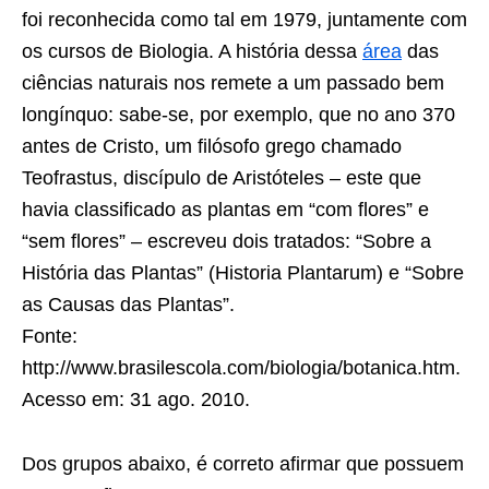
foi reconhecida como tal em 1979, juntamente com
os cursos de Biologia. A história dessa
área
das
ciências naturais nos remete a um passado bem
longínquo: sabe-se, por exemplo, que no ano 370
antes de Cristo, um filósofo grego chamado
Teofrastus, discípulo de Aristóteles – este que
havia classificado as plantas em “com flores” e
“sem flores” – escreveu dois tratados: “Sobre a
História das Plantas” (Historia Plantarum) e “Sobre
as Causas das Plantas”.
Fonte:
http://www.brasilescola.com/biologia/botanica.htm.
Acesso em: 31 ago. 2010.
Dos grupos abaixo, é correto afirmar que possuem