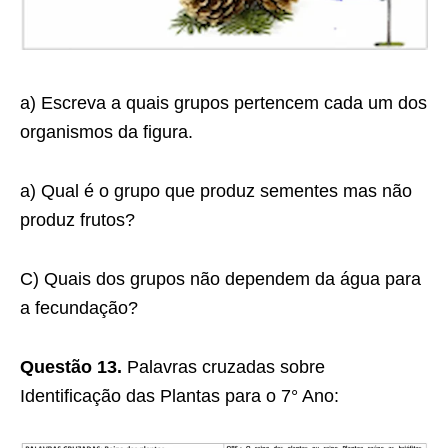
a) Escreva a quais grupos pertencem cada um dos
organismos da figura.
a) Qual é o grupo que produz sementes mas não
produz frutos?
C) Quais dos grupos não dependem da água para
a fecundação?
Questão 13.
Palavras cruzadas sobre
Identificação das Plantas para o 7° Ano: