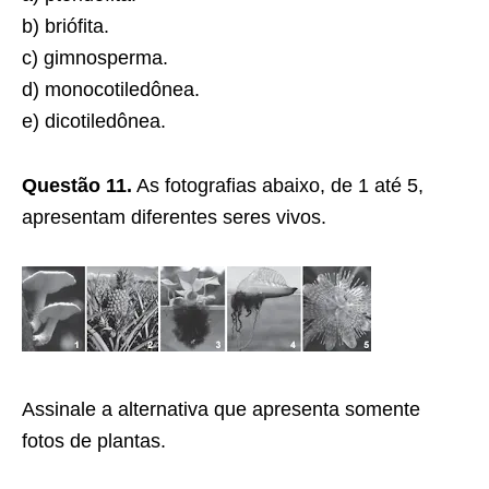
b) briófita.
c) gimnosperma.
d) monocotiledônea.
e) dicotiledônea.
Questão 11.
As fotografias abaixo, de 1 até 5,
apresentam diferentes seres vivos.
Assinale a alternativa que apresenta somente
fotos de plantas.