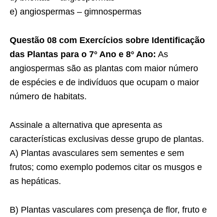
e) angiospermas – gimnospermas
Questão 08 com Exercícios sobre Identificação
das Plantas para o 7° Ano e 8° Ano:
As
angiospermas são as plantas com maior número
de espécies e de indivíduos que ocupam o maior
número de habitats.
Assinale a alternativa que apresenta as
características exclusivas desse grupo de plantas.
A) Plantas avasculares sem sementes e sem
frutos; como exemplo podemos citar os musgos e
as hepáticas.
B) Plantas vasculares com presença de flor, fruto e