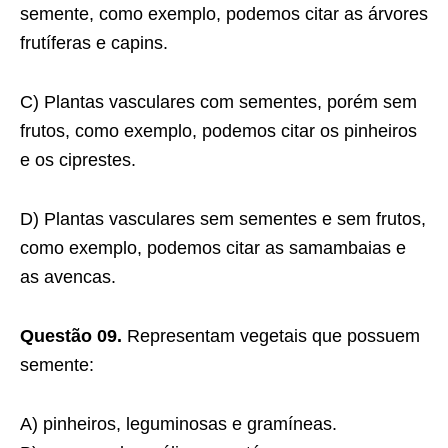
semente, como exemplo, podemos citar as árvores
frutíferas e capins.
C) Plantas vasculares com sementes, porém sem
frutos, como exemplo, podemos citar os pinheiros
e os ciprestes.
D) Plantas vasculares sem sementes e sem frutos,
como exemplo, podemos citar as samambaias e
as avencas.
Questão 09.
Representam vegetais que possuem
semente:
A) pinheiros, leguminosas e gramíneas.