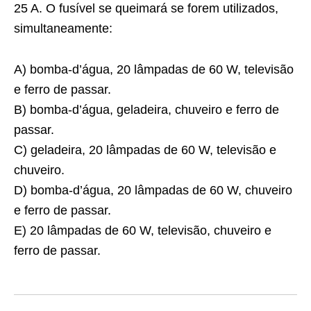
25 A. O fusível se queimará se forem utilizados,
simultaneamente:
A) bomba-d’água, 20 lâmpadas de 60 W, televisão
e ferro de passar.
B) bomba-d’água, geladeira, chuveiro e ferro de
passar.
C) geladeira, 20 lâmpadas de 60 W, televisão e
chuveiro.
D) bomba-d’água, 20 lâmpadas de 60 W, chuveiro
e ferro de passar.
E) 20 lâmpadas de 60 W, televisão, chuveiro e
ferro de passar.