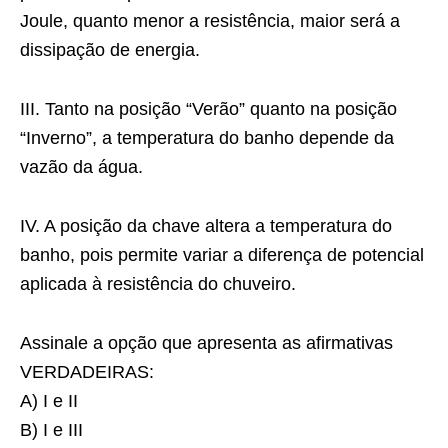
Joule, quanto menor a resistência, maior será a
dissipação de energia.
III. Tanto na posição “Verão” quanto na posição
“Inverno”, a temperatura do banho depende da
vazão da água.
IV. A posição da chave altera a temperatura do
banho, pois permite variar a diferença de potencial
aplicada à resistência do chuveiro.
Assinale a opção que apresenta as afirmativas
VERDADEIRAS:
A) I e II
B) I e III