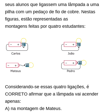
seus alunos que ligassem uma lâmpada a uma
pilha com um pedaço de fio de cobre. Nestas
figuras, estão representadas as
montagens feitas por quatro estudantes:
Considerando-se essas quatro ligações, é
CORRETO afirmar que a lâmpada vai acender
apenas:
A) na montagem de Mateus.