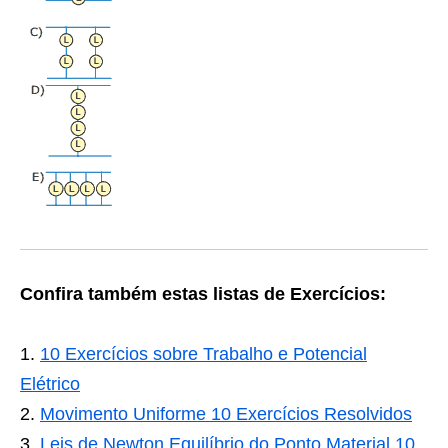
Confira também estas listas de Exercícios:
10 Exercícios sobre Trabalho e Potencial
Elétrico
Movimento Uniforme 10 Exercícios Resolvidos
Leis de Newton Equilíbrio do Ponto Material 10