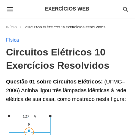
EXERCÍCIOS WEB
INÍCIO
CIRCUITOS ELÉTRICOS 10 EXERCÍCIOS RESOLVIDOS
Física
Circuitos Elétricos 10
Exercícios Resolvidos
Questão 01 sobre Circuitos Elétricos:
(UFMG–
2006) Aninha ligou três lâmpadas idênticas à rede
elétrica de sua casa, como mostrado nesta figura: