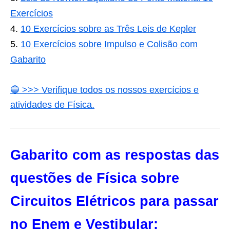
Exercícios
10 Exercícios sobre as Três Leis de Kepler
10 Exercícios sobre Impulso e Colisão com
Gabarito
🔵 >>> Verifique todos os nossos exercícios e
atividades de Física.
Gabarito com as respostas das
questões de Física sobre
Circuitos Elétricos para passar
no Enem e Vestibular: