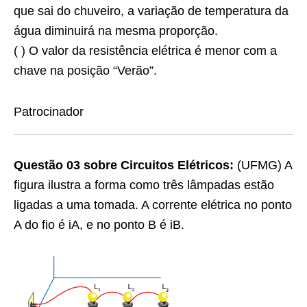
que sai do chuveiro, a variação de temperatura da
água diminuirá na mesma proporção.
( ) O valor da resistência elétrica é menor com a
chave na posição “Verão”.
Patrocinador
Questão 03 sobre Circuitos Elétricos:
(UFMG) A
figura ilustra a forma como três lâmpadas estão
ligadas a uma tomada. A corrente elétrica no ponto
A do fio é iA, e no ponto B é iB.