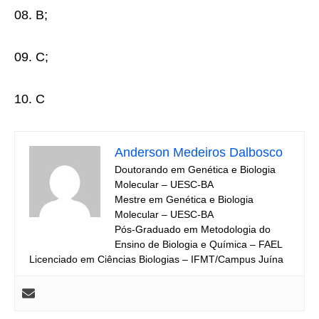
08. B;
09. C;
10. C
Anderson Medeiros Dalbosco
Doutorando em Genética e Biologia
Molecular – UESC-BA
Mestre em Genética e Biologia
Molecular – UESC-BA
Pós-Graduado em Metodologia do
Ensino de Biologia e Química – FAEL
Licenciado em Ciências Biologias – IFMT/Campus Juína