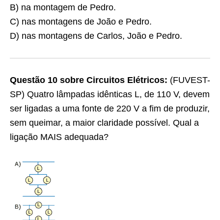
B) na montagem de Pedro.
C) nas montagens de João e Pedro.
D) nas montagens de Carlos, João e Pedro.
Questão 10 sobre Circuitos Elétricos:
(FUVEST-
SP) Quatro lâmpadas idênticas L, de 110 V, devem
ser ligadas a uma fonte de 220 V a fim de produzir,
sem queimar, a maior claridade possível. Qual a
ligação MAIS adequada?