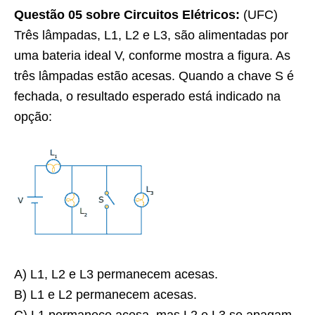
Questão 05 sobre Circuitos Elétricos:
(UFC)
Três lâmpadas, L1, L2 e L3, são alimentadas por
uma bateria ideal V, conforme mostra a figura. As
três lâmpadas estão acesas. Quando a chave S é
fechada, o resultado esperado está indicado na
opção:
A) L1, L2 e L3 permanecem acesas.
B) L1 e L2 permanecem acesas.