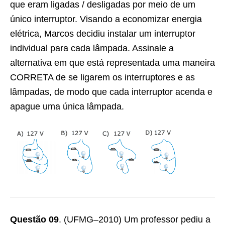
que eram ligadas / desligadas por meio de um
único interruptor. Visando a economizar energia
elétrica, Marcos decidiu instalar um interruptor
individual para cada lâmpada. Assinale a
alternativa em que está representada uma maneira
CORRETA de se ligarem os interruptores e as
lâmpadas, de modo que cada interruptor acenda e
apague uma única lâmpada.
Questão 09
.
(UFMG–2010) Um professor pediu a