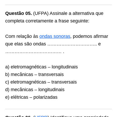
Questão 05.
(UFPA) Assinale a alternativa que
completa corretamente a frase seguinte:
Com relação às
ondas sonoras
, podemos afirmar
que elas são ondas ………………………….. e
……………………………… .
a) eletromagnéticas – longitudinais
b) mecânicas – transversais
c) eletromagnéticas – transversais
d) mecânicas – longitudinais
e) elétricas – polarizadas