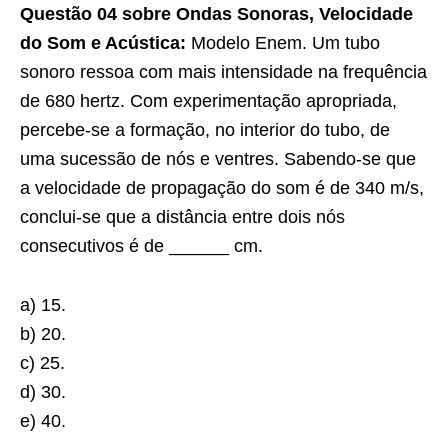
Questão 04 sobre Ondas Sonoras, Velocidade
do Som e Acústica:
Modelo Enem. Um tubo
sonoro ressoa com mais intensidade na frequência
de 680 hertz. Com experimentação apropriada,
percebe-se a formação, no interior do tubo, de
uma sucessão de nós e ventres. Sabendo-se que
a velocidade de propagação do som é de 340 m/s,
conclui-se que a distância entre dois nós
consecutivos é de ______ cm.
a) 15.
b) 20.
c) 25.
d) 30.
e) 40.