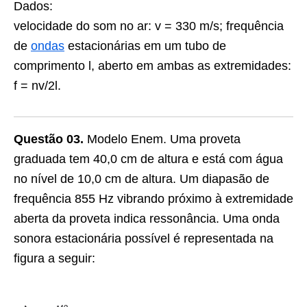
Dados:
velocidade do som no ar: v = 330 m/s; frequência
de
ondas
estacionárias em um tubo de
comprimento l, aberto em ambas as extremidades:
f = nv/2l.
Questão 03.
Modelo Enem. Uma proveta
graduada tem 40,0 cm de altura e está com água
no nível de 10,0 cm de altura. Um diapasão de
frequência 855 Hz vibrando próximo à extremidade
aberta da proveta indica ressonância. Uma onda
sonora estacionária possível é representada na
figura a seguir: