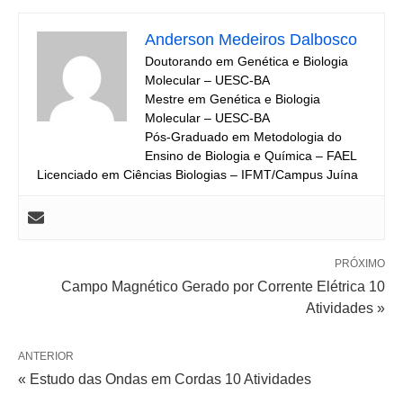
Anderson Medeiros Dalbosco
Doutorando em Genética e Biologia
Molecular – UESC-BA
Mestre em Genética e Biologia
Molecular – UESC-BA
Pós-Graduado em Metodologia do
Ensino de Biologia e Química – FAEL
Licenciado em Ciências Biologias – IFMT/Campus Juína
PRÓXIMO
Campo Magnético Gerado por Corrente Elétrica 10
Atividades »
ANTERIOR
« Estudo das Ondas em Cordas 10 Atividades