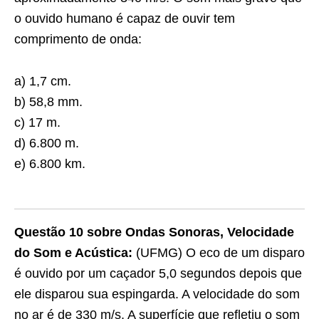
o ouvido humano é capaz de ouvir tem
comprimento de onda:
a) 1,7 cm.
b) 58,8 mm.
c) 17 m.
d) 6.800 m.
e) 6.800 km.
Questão 10 sobre Ondas Sonoras, Velocidade
do Som e Acústica:
(UFMG) O eco de um disparo
é ouvido por um caçador 5,0 segundos depois que
ele disparou sua espingarda. A velocidade do som
no ar é de 330 m/s. A superfície que reﬂetiu o som