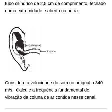
tubo cilíndrico de 2,5 cm de comprimento, fechado
numa extremidade e aberto na outra.
Considere a velocidade do som no ar igual a 340
m/s. Calcule a frequência fundamental de
vibração da coluna de ar contida nesse canal.