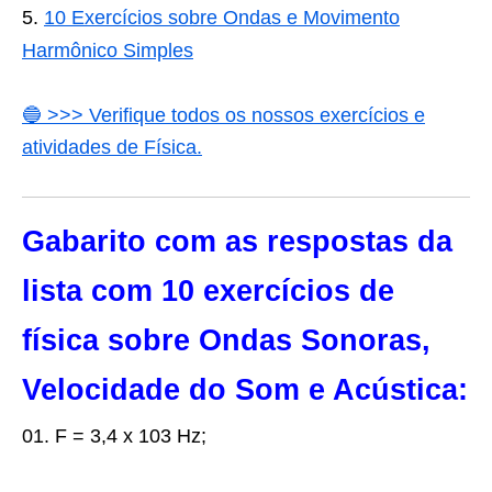
10 Exercícios sobre Ondas e Movimento
Harmônico Simples
🔵 >>> Verifique todos os nossos exercícios e
atividades de Física.
Gabarito com as respostas da
lista com 10 exercícios de
física sobre Ondas Sonoras,
Velocidade do Som e Acústica:
01. F = 3,4 x 103 Hz;