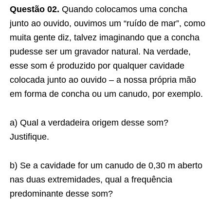
Questão 02.
Quando colocamos uma concha
junto ao ouvido, ouvimos um “ruído de mar”, como
muita gente diz, talvez imaginando que a concha
pudesse ser um gravador natural. Na verdade,
esse som é produzido por qualquer cavidade
colocada junto ao ouvido – a nossa própria mão
em forma de concha ou um canudo, por exemplo.
a) Qual a verdadeira origem desse som?
Justifique.
b) Se a cavidade for um canudo de 0,30 m aberto
nas duas extremidades, qual a frequência
predominante desse som?