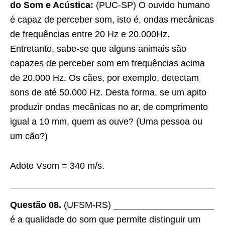
do Som e Acústica:
(PUC-SP) O ouvido humano
é capaz de perceber som, isto é, ondas mecânicas
de frequências entre 20 Hz e 20.000Hz.
Entretanto, sabe-se que alguns animais são
capazes de perceber som em frequências acima
de 20.000 Hz. Os cães, por exemplo, detectam
sons de até 50.000 Hz. Desta forma, se um apito
produzir ondas mecânicas no ar, de comprimento
igual a 10 mm, quem as ouve? (Uma pessoa ou
um cão?)
Adote Vsom = 340 m/s.
Questão 08.
(UFSM-RS) ____________________
é a qualidade do som que permite distinguir um