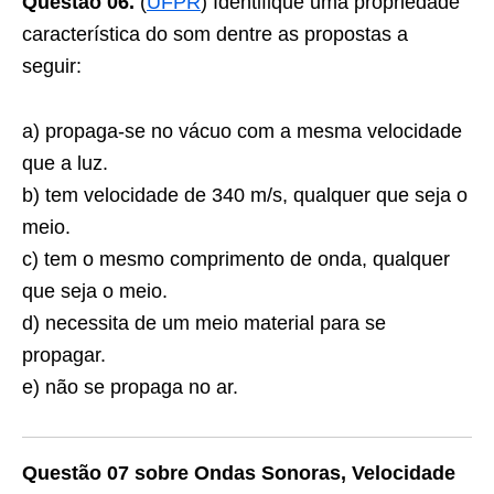
Questão 06.
(
UFPR
) Identifique uma propriedade
característica do som dentre as propostas a
seguir:
a) propaga-se no vácuo com a mesma velocidade
que a luz.
b) tem velocidade de 340 m/s, qualquer que seja o
meio.
c) tem o mesmo comprimento de onda, qualquer
que seja o meio.
d) necessita de um meio material para se
propagar.
e) não se propaga no ar.
Questão 07 sobre Ondas Sonoras, Velocidade