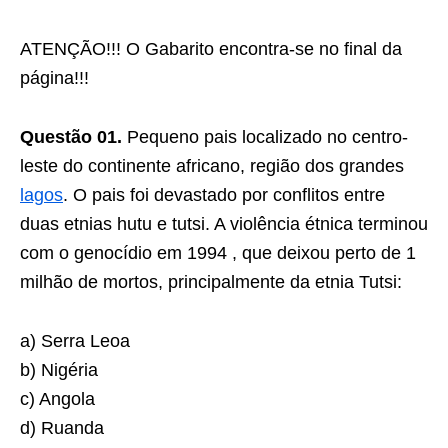
ATENÇÃO!!! O Gabarito encontra-se no final da
página!!!
Questão 01.
Pequeno pais localizado no centro-
leste do continente africano, região dos grandes
lagos
. O pais foi devastado por conflitos entre
duas etnias hutu e tutsi. A violência étnica terminou
com o genocídio em 1994 , que deixou perto de 1
milhão de mortos, principalmente da etnia Tutsi:
a) Serra Leoa
b) Nigéria
c) Angola
d) Ruanda