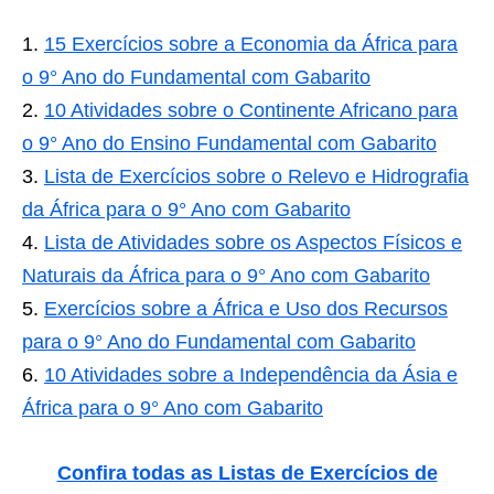
15 Exercícios sobre a Economia da África para
o 9° Ano do Fundamental com Gabarito
10 Atividades sobre o Continente Africano para
o 9° Ano do Ensino Fundamental com Gabarito
Lista de Exercícios sobre o Relevo e Hidrografia
da África para o 9° Ano com Gabarito
Lista de Atividades sobre os Aspectos Físicos e
Naturais da África para o 9° Ano com Gabarito
Exercícios sobre a África e Uso dos Recursos
para o 9° Ano do Fundamental com Gabarito
10 Atividades sobre a Independência da Ásia e
África para o 9° Ano com Gabarito
Confira todas as Listas de Exercícios de