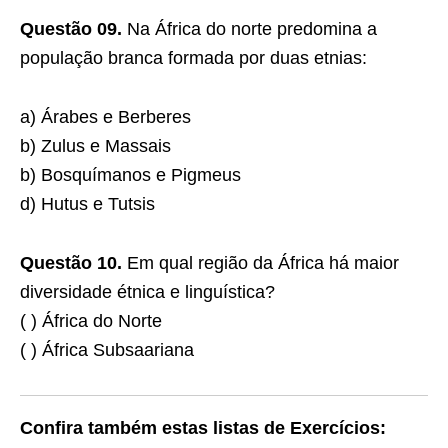
Questão 09.
Na África do norte predomina a
população branca formada por duas etnias:
a) Árabes e Berberes
b) Zulus e Massais
b) Bosquímanos e Pigmeus
d) Hutus e Tutsis
Questão 10.
Em qual região da África há maior
diversidade étnica e linguística?
( ) África do Norte
( ) África Subsaariana
Confira também estas listas de Exercícios: