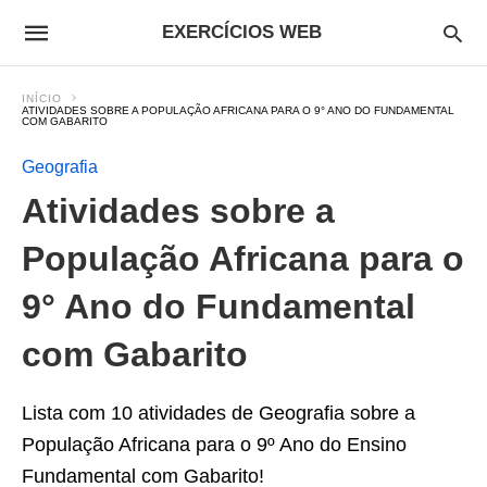
EXERCÍCIOS WEB
INÍCIO
ATIVIDADES SOBRE A POPULAÇÃO AFRICANA PARA O 9° ANO DO FUNDAMENTAL
COM GABARITO
Geografia
Atividades sobre a
População Africana para o
9° Ano do Fundamental
com Gabarito
Lista com 10 atividades de Geografia sobre a
População Africana para o 9º Ano do Ensino
Fundamental com Gabarito!