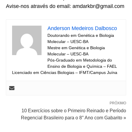
Avise-nos através do email: amdarkbr@gmail.com
Anderson Medeiros Dalbosco
Doutorando em Genética e Biologia
Molecular – UESC-BA
Mestre em Genética e Biologia
Molecular – UESC-BA
Pós-Graduado em Metodologia do
Ensino de Biologia e Química – FAEL
Licenciado em Ciências Biologias – IFMT/Campus Juína
PRÓXIMO
10 Exercícios sobre o Primeiro Reinado e Período
Regencial Brasileiro para o 8° Ano com Gabarito »