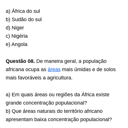
a) África do sul
b) Sudão do sul
d) Niger
c) Nigéria
e) Angola
Questão 08.
De maneira geral, a população
africana ocupa as
áreas
mais úmidas e de solos
mais favoráveis a agricultura.
a) Em quais áreas ou regiões da África existe
grande concentração populacional?
b) Que áreas naturais do território africano
apresentam baixa concentração populacional?