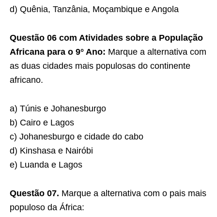
d) Quênia, Tanzânia, Moçambique e Angola
Questão 06 com Atividades sobre a População
Africana para o 9° Ano:
Marque a alternativa com
as duas cidades mais populosas do continente
africano.
a) Túnis e Johanesburgo
b) Cairo e Lagos
c) Johanesburgo e cidade do cabo
d) Kinshasa e Nairóbi
e) Luanda e Lagos
Questão 07.
Marque a alternativa com o pais mais
populoso da África: