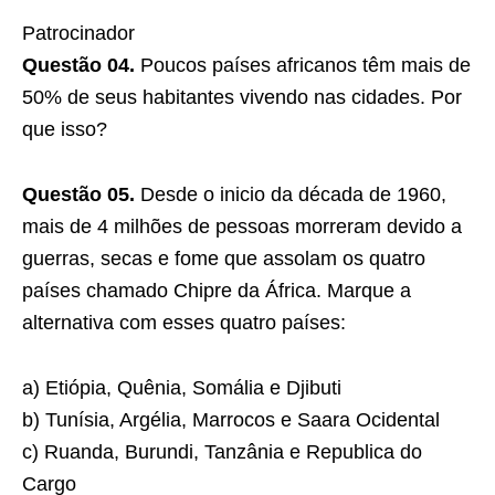
Patrocinador
Questão 04.
Poucos países africanos têm mais de
50% de seus habitantes vivendo nas cidades. Por
que isso?
Questão 05.
Desde o inicio da década de 1960,
mais de 4 milhões de pessoas morreram devido a
guerras, secas e fome que assolam os quatro
países chamado Chipre da África. Marque a
alternativa com esses quatro países:
a) Etiópia, Quênia, Somália e Djibuti
b) Tunísia, Argélia, Marrocos e Saara Ocidental
c) Ruanda, Burundi, Tanzânia e Republica do
Cargo