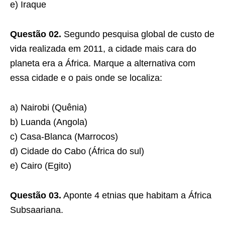
e) Iraque
Questão 02.
Segundo pesquisa global de custo de
vida realizada em 2011, a cidade mais cara do
planeta era a África. Marque a alternativa com
essa cidade e o pais onde se localiza:
a) Nairobi (Quênia)
b) Luanda (Angola)
c) Casa-Blanca (Marrocos)
d) Cidade do Cabo (África do sul)
e) Cairo (Egito)
Questão 03.
Aponte 4 etnias que habitam a África
Subsaariana.