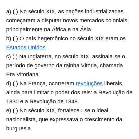
a) ( ) No século XIX, as nações industrializadas
começaram a disputar novos mercados coloniais,
principalmente na África e na Ásia.
b) ( ) O país hegemônico no século XIX eram os
Estados Unidos
.
c) ( ) Na Inglaterra, no século XIX, assinala-se o
período de governo da rainha Vitória, chamada
Era Vitoriana.
d) ( ) Na França, ocorreram
revoluções
liberais,
ainda para limitar o poder dos reis: a Revolução de
1830 e a Revolução de 1848.
e) ( ) No século XIX, fortaleceu-se o ideal
nacionalista, que expressava o crescimento da
burguesia.