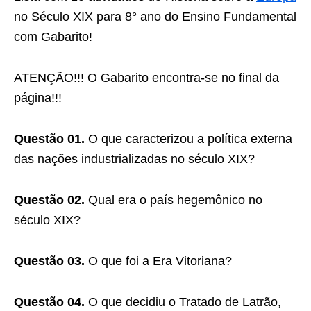
no Século XIX para 8° ano do Ensino Fundamental
com Gabarito!
ATENÇÃO!!! O Gabarito encontra-se no final da
página!!!
Questão 01.
O que caracterizou a política externa
das nações industrializadas no século XIX?
Questão 02.
Qual era o país hegemônico no
século XIX?
Questão 03.
O que foi a Era Vitoriana?
Questão 04.
O que decidiu o Tratado de Latrão,