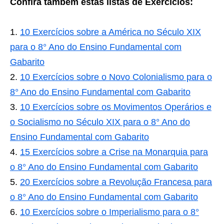
Confira também estas listas de Exercícios:
10 Exercícios sobre a América no Século XIX
para o 8° Ano do Ensino Fundamental com
Gabarito
10 Exercícios sobre o Novo Colonialismo para o
8° Ano do Ensino Fundamental com Gabarito
10 Exercícios sobre os Movimentos Operários e
o Socialismo no Século XIX para o 8° Ano do
Ensino Fundamental com Gabarito
15 Exercícios sobre a Crise na Monarquia para
o 8° Ano do Ensino Fundamental com Gabarito
20 Exercícios sobre a Revolução Francesa para
o 8° Ano do Ensino Fundamental com Gabarito
10 Exercícios sobre o Imperialismo para o 8°