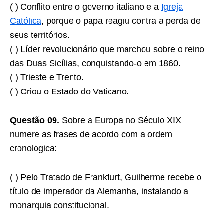
( ) Conflito entre o governo italiano e a
Igreja
Católica
, porque o papa reagiu contra a perda de
seus territórios.
( ) Líder revolucionário que marchou sobre o reino
das Duas Sicílias, conquistando-o em 1860.
( ) Trieste e Trento.
( ) Criou o Estado do Vaticano.
Questão 09.
Sobre a Europa no Século XIX
numere as frases de acordo com a ordem
cronológica:
( ) Pelo Tratado de Frankfurt, Guilherme recebe o
título de imperador da Alemanha, instalando a
monarquia constitucional.