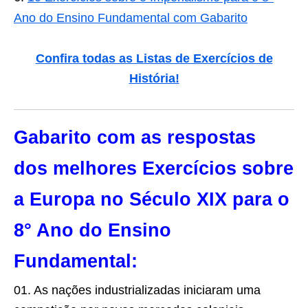
Ano do Ensino Fundamental com Gabarito
Confira todas as Listas de Exercícios de
História!
Gabarito com as respostas
dos melhores Exercícios sobre
a Europa no Século XIX para o
8° Ano do Ensino
Fundamental:
01. As nações industrializadas iniciaram uma