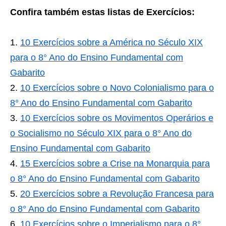
Confira também estas listas de Exercícios:
10 Exercícios sobre a América no Século XIX
para o 8° Ano do Ensino Fundamental com
Gabarito
10 Exercícios sobre o Novo Colonialismo para o
8° Ano do Ensino Fundamental com Gabarito
10 Exercícios sobre os Movimentos Operários e
o Socialismo no Século XIX para o 8° Ano do
Ensino Fundamental com Gabarito
15 Exercícios sobre a Crise na Monarquia para
o 8° Ano do Ensino Fundamental com Gabarito
20 Exercícios sobre a Revolução Francesa para
o 8° Ano do Ensino Fundamental com Gabarito
10 Exercícios sobre o Imperialismo para o 8°