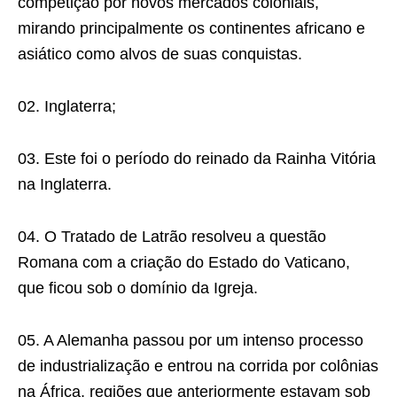
competição por novos mercados coloniais,
mirando principalmente os continentes africano e
asiático como alvos de suas conquistas.
02. Inglaterra;
03. Este foi o período do reinado da Rainha Vitória
na Inglaterra.
04. O Tratado de Latrão resolveu a questão
Romana com a criação do Estado do Vaticano,
que ficou sob o domínio da Igreja.
05. A Alemanha passou por um intenso processo
de industrialização e entrou na corrida por colônias
na África, regiões que anteriormente estavam sob