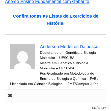
Ano do Ensino Fundamental com Gabarito
Confira todas as Listas de Exercícios de
História!
Anderson Medeiros Dalbosco
Doutorando em Genética e Biologia
Molecular – UESC-BA
Mestre em Genética e Biologia
Molecular – UESC-BA
Pós-Graduado em Metodologia do
Ensino de Biologia e Química – FAEL
Licenciado em Ciências Biologias – IFMT/Campus Juína
PRÓXIMO