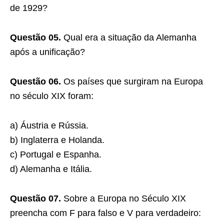
de 1929?
Questão 05.
Qual era a situação da Alemanha
após a unificação?
Questão 06.
Os países que surgiram na Europa
no século XIX foram:
a) Áustria e Rússia.
b) Inglaterra e Holanda.
c) Portugal e Espanha.
d) Alemanha e Itália.
Questão 07.
Sobre a Europa no Século XIX
preencha com F para falso e V para verdadeiro: