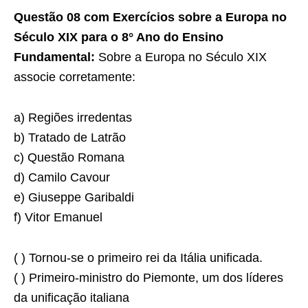
Questão 08 com Exercícios sobre a Europa no
Século XIX para o 8° Ano do Ensino
Fundamental:
Sobre a Europa no Século XIX
associe corretamente:
a) Regiões irredentas
b) Tratado de Latrão
c) Questão Romana
d) Camilo Cavour
e) Giuseppe Garibaldi
f) Vitor Emanuel
( ) Tornou-se o primeiro rei da Itália unificada.
( ) Primeiro-ministro do Piemonte, um dos líderes
da unificação italiana