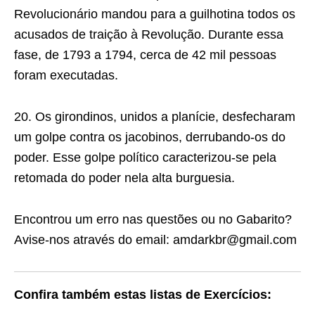
Revolucionário mandou para a guilhotina todos os
acusados de traição à Revolução. Durante essa
fase, de 1793 a 1794, cerca de 42 mil pessoas
foram executadas.
20. Os girondinos, unidos a planície, desfecharam
um golpe contra os jacobinos, derrubando-os do
poder. Esse golpe político caracterizou-se pela
retomada do poder nela alta burguesia.
Encontrou um erro nas questões ou no Gabarito?
Avise-nos através do email: amdarkbr@gmail.com
Confira também estas listas de Exercícios: