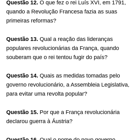
Questão 12.
O que fez o rei Luís XVI, em 1791,
quando a Revolução Francesa fazia as suas
primeiras reformas?
Questão 13.
Qual a reação das lideranças
populares revolucionárias da França, quando
souberam que o rei tentou fugir do país?
Questão 14.
Quais as medidas tomadas pelo
governo revolucionário, a Assembleia Legislativa,
para evitar uma revolta popular?
Questão 15.
Por que a França revolucionária
declarou guerra à Áustria?
Questão 16.
Qual o nome do novo governo