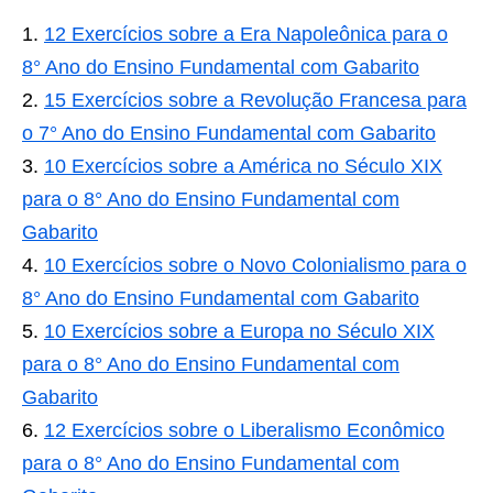
12 Exercícios sobre a Era Napoleônica para o
8° Ano do Ensino Fundamental com Gabarito
15 Exercícios sobre a Revolução Francesa para
o 7° Ano do Ensino Fundamental com Gabarito
10 Exercícios sobre a América no Século XIX
para o 8° Ano do Ensino Fundamental com
Gabarito
10 Exercícios sobre o Novo Colonialismo para o
8° Ano do Ensino Fundamental com Gabarito
10 Exercícios sobre a Europa no Século XIX
para o 8° Ano do Ensino Fundamental com
Gabarito
12 Exercícios sobre o Liberalismo Econômico
para o 8° Ano do Ensino Fundamental com