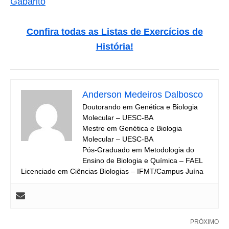
Gabarito
Confira todas as Listas de Exercícios de
História!
Anderson Medeiros Dalbosco
Doutorando em Genética e Biologia
Molecular – UESC-BA
Mestre em Genética e Biologia
Molecular – UESC-BA
Pós-Graduado em Metodologia do
Ensino de Biologia e Química – FAEL
Licenciado em Ciências Biologias – IFMT/Campus Juína
PRÓXIMO