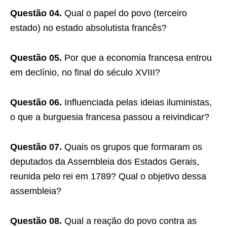
Questão 04.
Qual o papel do povo (terceiro
estado) no estado absolutista francês?
Questão 05.
Por que a economia francesa entrou
em declínio, no final do século XVIII?
Questão 06.
Influenciada pelas ideias iluministas,
o que a burguesia francesa passou a reivindicar?
Questão 07.
Quais os grupos que formaram os
deputados da Assembleia dos Estados Gerais,
reunida pelo rei em 1789? Qual o objetivo dessa
assembleia?
Questão 08.
Qual a reação do povo contra as