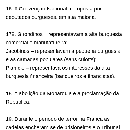
16. A Convenção Nacional, composta por
deputados burgueses, em sua maioria.
178. Girondinos – representavam a alta burguesia
comercial e manufatureira;
Jacobinos – representavam a pequena burguesia
e as camadas populares (sans culotts);
Planície – representava os interesses da alta
burguesia financeira (banqueiros e fi­nancistas).
18. A abolição da Monarquia e a proclamação da
República.
19. Durante o período de terror na França as
cadeias encheram-se de prisioneiros e o Tribunal