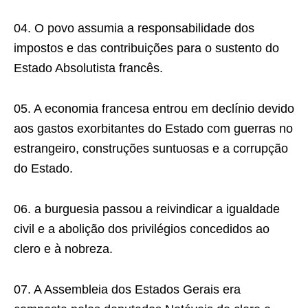
04. O povo assumia a responsabilidade dos
impostos e das contribuições para o sustento do
Estado Absolutista francês.
05. A economia francesa entrou em declínio devido
aos gastos exorbitantes do Estado com guerras no
estrangeiro, construções suntuosas e a corrupção
do Estado.
06. a burguesia passou a reivindicar a igualdade
civil e a abolição dos privilégios concedidos ao
clero e à nobreza.
07. A Assembleia dos Estados Gerais era