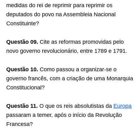
medidas do rei de reprimir para reprimir os
deputados do povo na Assembleia Nacional
Constituinte?
Questão 09.
Cite as reformas promovidas pelo
novo governo revolucionário, entre 1789 e 1791.
Questão 10.
Como passou a organizar-se o
governo francês, com a criação de uma Monarquia
Constitucional?
Questão 11.
O que os reis absolutistas da
Europa
passaram a temer, após o início da Revolução
Francesa?