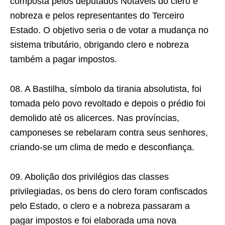
composta pelos deputados Notáveis do clero e
nobreza e pelos representantes do Terceiro
Estado. O objetivo seria o de votar a mudança no
sistema tributário, obrigando clero e nobreza
também a pagar impostos.
08. A Bastilha, símbolo da tirania absolutista, foi
tomada pelo povo revoltado e depois o prédio foi
demolido até os alicerces. Nas províncias,
camponeses se rebelaram contra seus senhores,
criando-se um clima de medo e desconfiança.
09. Abolição dos privilégios das classes
privilegiadas, os bens do clero foram confiscados
pelo Estado, o clero e a nobreza passaram a
pagar impostos e foi elaborada uma nova