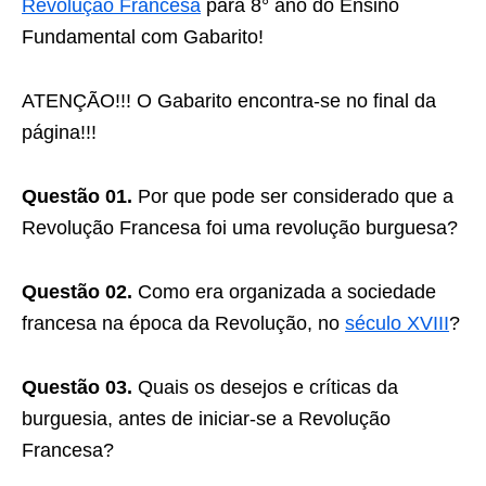
Revolução Francesa
para 8° ano do Ensino
Fundamental com Gabarito!
ATENÇÃO!!! O Gabarito encontra-se no final da
página!!!
Questão 01.
Por que pode ser considerado que a
Revolução Francesa foi uma revolução burguesa?
Questão 02.
Como era organizada a sociedade
francesa na época da Revolução, no
século XVIII
?
Questão 03.
Quais os desejos e críticas da
burguesia, antes de iniciar-se a Revolução
Francesa?