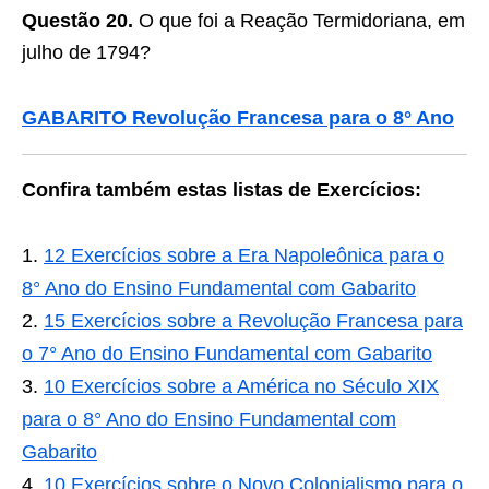
Questão 20.
O que foi a Reação Termidoriana, em
julho de 1794?
GABARITO Revolução Francesa para o 8° Ano
Confira também estas listas de Exercícios:
12 Exercícios sobre a Era Napoleônica para o
8° Ano do Ensino Fundamental com Gabarito
15 Exercícios sobre a Revolução Francesa para
o 7° Ano do Ensino Fundamental com Gabarito
10 Exercícios sobre a América no Século XIX
para o 8° Ano do Ensino Fundamental com
Gabarito
10 Exercícios sobre o Novo Colonialismo para o