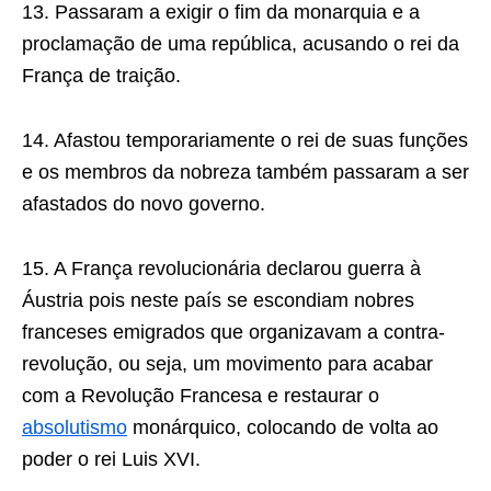
13. Passaram a exigir o fim da monarquia e a
proclamação de uma república, acusando o rei da
França de traição.
14. Afastou temporariamente o rei de suas funções
e os membros da nobreza também passaram a ser
afastados do novo governo.
15. A França revolucionária declarou guerra à
Áustria pois neste país se escondiam nobres
franceses emigrados que organizavam a contra-
revolução, ou seja, um movimento para acabar
com a Revolução Francesa e restaurar o
absolutismo
monárquico, colocando de volta ao
poder o rei Luis XVI.