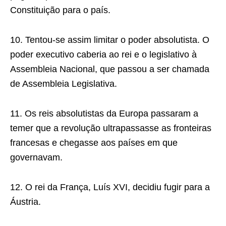
Constituição para o país.
10. Tentou-se assim limitar o poder absolutista. O
poder executivo caberia ao rei e o legislativo à
Assembleia Nacional, que passou a ser chamada
de Assembleia Legislativa.
11. Os reis absolutistas da Europa passaram a
temer que a revolução ultrapassasse as fronteiras
francesas e chegasse aos países em que
governavam.
12. O rei da França, Luís XVI, decidiu fugir para a
Áustria.