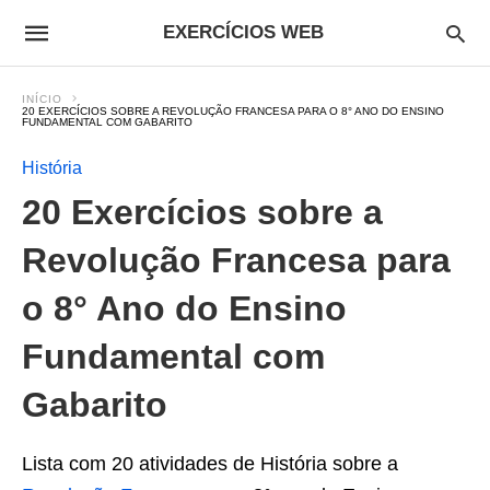
EXERCÍCIOS WEB
INÍCIO
20 EXERCÍCIOS SOBRE A REVOLUÇÃO FRANCESA PARA O 8° ANO DO ENSINO
FUNDAMENTAL COM GABARITO
História
20 Exercícios sobre a
Revolução Francesa para
o 8° Ano do Ensino
Fundamental com
Gabarito
Lista com 20 atividades de História sobre a