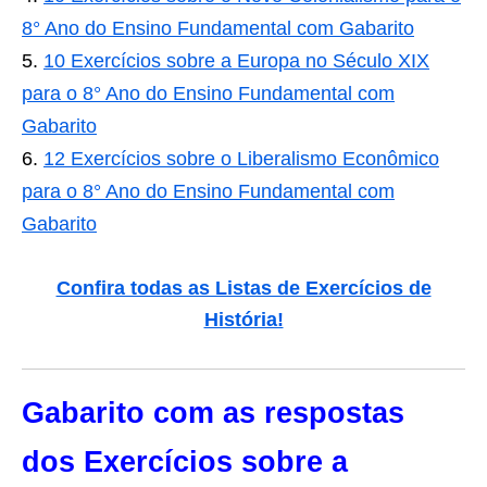
8° Ano do Ensino Fundamental com Gabarito
10 Exercícios sobre a Europa no Século XIX
para o 8° Ano do Ensino Fundamental com
Gabarito
12 Exercícios sobre o Liberalismo Econômico
para o 8° Ano do Ensino Fundamental com
Gabarito
Confira todas as Listas de Exercícios de
História!
Gabarito com as respostas
dos Exercícios sobre a