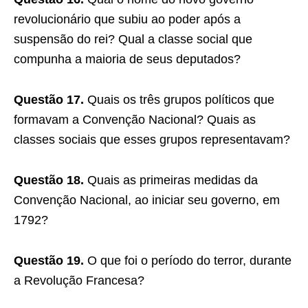
revolucionário que subiu ao poder após a
suspensão do rei? Qual a classe social que
compunha a maioria de seus deputados?
Questão 17.
Quais os três grupos políticos que
formavam a Convenção Nacional? Quais as
classes sociais que esses grupos representavam?
Questão 18.
Quais as primeiras medidas da
Convenção Nacional, ao iniciar seu governo, em
1792?
Questão 19.
O que foi o período do terror, durante
a Revolução Francesa?