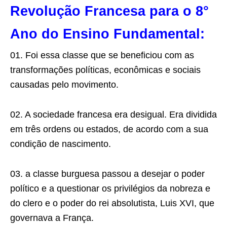
Revolução Francesa para o 8°
Ano do Ensino Fundamental:
01. Foi essa classe que se beneficiou com as
transformações políticas, econômicas e sociais
causadas pelo movimento.
02. A sociedade francesa era desigual. Era dividida
em três ordens ou estados, de acordo com a sua
condição de nascimento.
03. a classe burguesa passou a desejar o poder
político e a questionar os privilégios da nobreza e
do clero e o poder do rei absolutista, Luis XVI, que
governava a França.