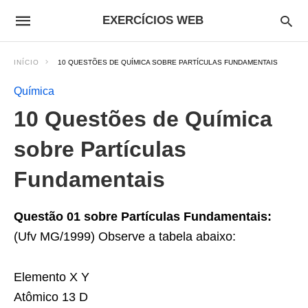
EXERCÍCIOS WEB
INÍCIO
10 QUESTÕES DE QUÍMICA SOBRE PARTÍCULAS FUNDAMENTAIS
Química
10 Questões de Química
sobre Partículas
Fundamentais
Questão 01
sobre Partículas Fundamentais:
(Ufv MG/1999) Observe a tabela abaixo:
Elemento X Y
Atômico 13 D