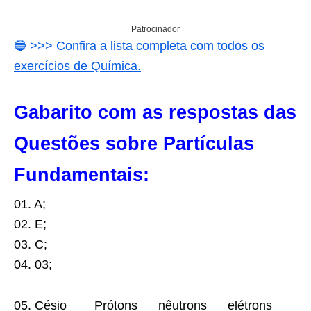
Patrocinador
🔵 >>> Confira a lista completa com todos os
exercícios de Química.
Gabarito com as respostas das
Questões sobre Partículas
Fundamentais:
01. A;
02. E;
03. C;
04. 03;
05. Césio Prótons nêutrons elétrons