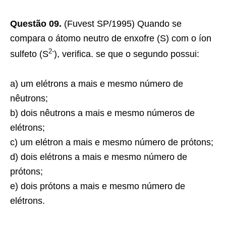
Questão 09.
(Fuvest SP/1995) Quando se
compara o átomo neutro de enxofre (S) com o íon
2-
sulfeto (S
), verifica. se que o segundo possui:
a) um elétrons a mais e mesmo número de
nêutrons;
b) dois nêutrons a mais e mesmo números de
elétrons;
c) um elétron a mais e mesmo número de prótons;
d) dois elétrons a mais e mesmo número de
prótons;
e) dois prótons a mais e mesmo número de
elétrons.