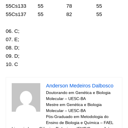
55Cs133 55 78 55
55Cs137 55 82 55
06. C;
07. E;
08. D;
09. D;
10. C
Anderson Medeiros Dalbosco
Doutorando em Genética e Biologia
Molecular – UESC-BA
Mestre em Genética e Biologia
Molecular – UESC-BA
Pós-Graduado em Metodologia do
Ensino de Biologia e Química – FAEL