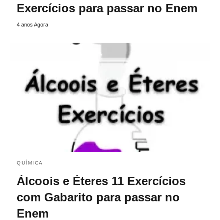
Exercícios para passar no Enem
4 anos Agora
QUÍMICA
Álcoois e Éteres 11 Exercícios
com Gabarito para passar no
Enem