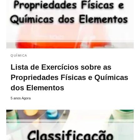
QUÍMICA
Lista de Exercícios sobre as
Propriedades Físicas e Químicas
dos Elementos
5 anos Agora