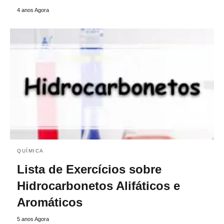
4 anos Agora
QUÍMICA
Lista de Exercícios sobre
Hidrocarbonetos Alifáticos e
Aromáticos
5 anos Agora