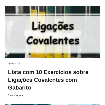
QUÍMICA
Lista com 10 Exercícios sobre
Ligações Covalentes com
Gabarito
5 anos Agora