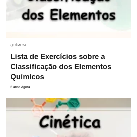
QUÍMICA
Lista de Exercícios sobre a
Classificação dos Elementos
Químicos
5 anos Agora