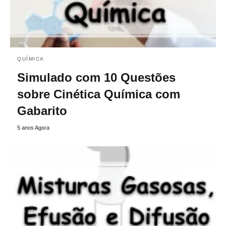
QUÍMICA
Simulado com 10 Questões
sobre Cinética Química com
Gabarito
5 anos Agora