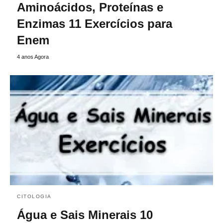
Aminoácidos, Proteínas e
Enzimas 11 Exercícios para
Enem
4 anos Agora
CITOLOGIA
Água e Sais Minerais 10