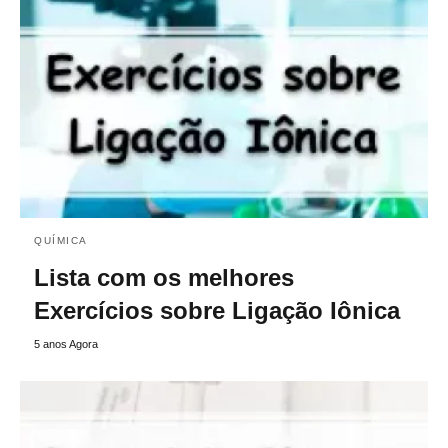
QUÍMICA
Lista com os melhores
Exercícios sobre Ligação Iônica
5 anos Agora