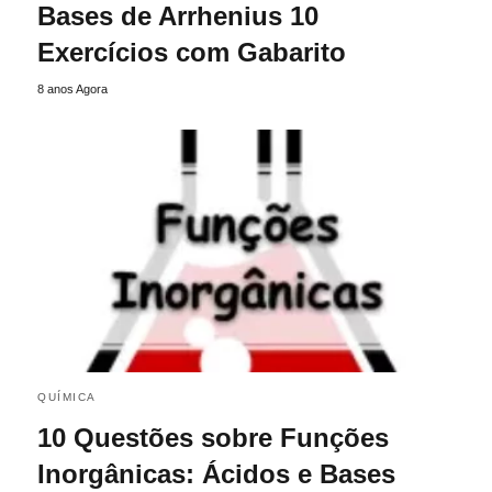
Bases de Arrhenius 10
Exercícios com Gabarito
8 anos Agora
QUÍMICA
10 Questões sobre Funções
Inorgânicas: Ácidos e Bases