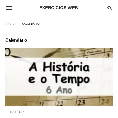
EXERCÍCIOS WEB
INÍCIO
CALENDÁRIO
Calendário
HISTÓRIA