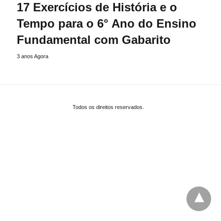
17 Exercícios de História e o
Tempo para o 6° Ano do Ensino
Fundamental com Gabarito
3 anos Agora
Todos os direitos reservados.