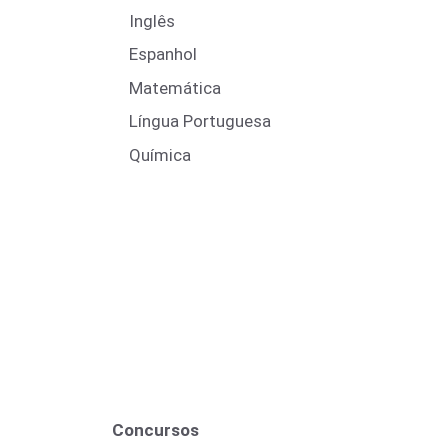
Inglês
Espanhol
Matemática
Língua Portuguesa
Química
Concursos