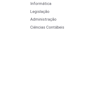
Informática
Legislação
Administração
Ciências Contábeis