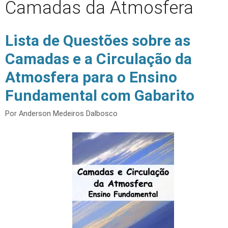
Camadas da Atmosfera
Lista de Questões sobre as
Camadas e a Circulação da
Atmosfera para o Ensino
Fundamental com Gabarito
Por
Anderson Medeiros Dalbosco