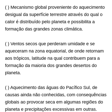
( ) Mecanismo global proveniente do aquecimento
desigual da superfície terrestre através do qual o
calor é distribuído pelo planeta e possibilita a
formação das grandes zonas climática.
( ) Ventos secos que perderam umidade e se
aqueceram na zona equatorial, de onde retornam
aos trópicos, latitude na qual contribuem para a
formação da maioria dos grandes desertos do
planeta.
( ) Aquecimento das águas do Pacífico Sul, de
causas ainda não conhecidas, com consequências
globais ao provocar seca em algumas regiões do
planeta e precipitações excessivas em outras.