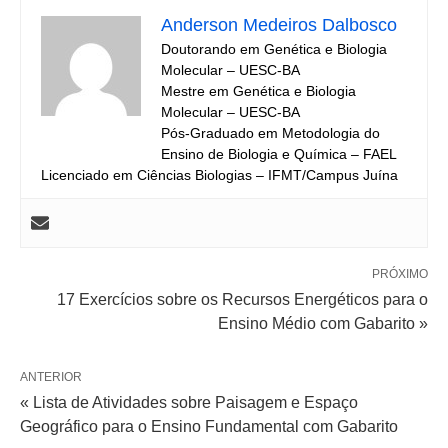
Anderson Medeiros Dalbosco
Doutorando em Genética e Biologia
Molecular – UESC-BA
Mestre em Genética e Biologia
Molecular – UESC-BA
Pós-Graduado em Metodologia do
Ensino de Biologia e Química – FAEL
Licenciado em Ciências Biologias – IFMT/Campus Juína
PRÓXIMO
17 Exercícios sobre os Recursos Energéticos para o
Ensino Médio com Gabarito »
ANTERIOR
« Lista de Atividades sobre Paisagem e Espaço
Geográfico para o Ensino Fundamental com Gabarito