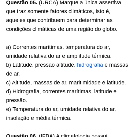
Questão 05.
(URCA) Marque a única assertiva
que traz somente fatores climáticos, isto é,
aqueles que contribuem para determinar as
condições climáticas de uma região do globo.
a) Correntes marítimas, temperatura do ar,
umidade relativa do ar e amplitude térmica.
b) Latitude, pressão altitude,
hidrografia
e massas
de ar.
c) Altitude, massas de ar, maritimidade e latitude.
d) Hidrografia, correntes marítimas, latitude e
pressão.
e) Temperatura do ar, umidade relativa do ar,
insolação e média térmica.
Questão 06.
(IFBA) A climatologia possui