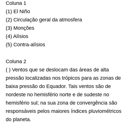
Coluna 1
(1) El Niño
(2) Circulação geral da atmosfera
(3) Monções
(4) Alísios
(5) Contra-alísios
Coluna 2
( ) Ventos que se deslocam das áreas de alta
pressão localizadas nos trópicos para as zonas de
baixa pressão do Equador. Tais ventos são de
nordeste no hemisfério norte e de sudeste no
hemisfério sul; na sua zona de convergência são
responsáveis pelos maiores índices pluviométricos
do planeta.