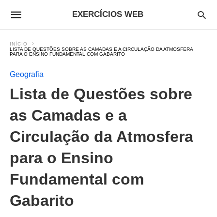
EXERCÍCIOS WEB
INÍCIO
LISTA DE QUESTÕES SOBRE AS CAMADAS E A CIRCULAÇÃO DA ATMOSFERA
PARA O ENSINO FUNDAMENTAL COM GABARITO
Geografia
Lista de Questões sobre
as Camadas e a
Circulação da Atmosfera
para o Ensino
Fundamental com
Gabarito