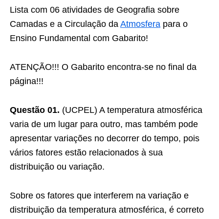
Lista com 06 atividades de Geografia sobre
Camadas e a Circulação da
Atmosfera
para o
Ensino Fundamental com Gabarito!
ATENÇÃO!!! O Gabarito encontra-se no final da
página!!!
Questão 01.
(UCPEL) A temperatura atmosférica
varia de um lugar para outro, mas também pode
apresentar variações no decorrer do tempo, pois
vários fatores estão relacionados à sua
distribuição ou variação.
Sobre os fatores que interferem na variação e
distribuição da temperatura atmosférica, é correto