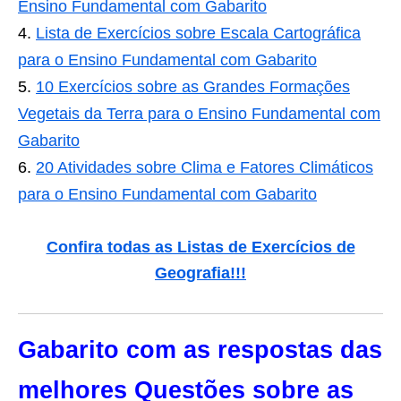
Ensino Fundamental com Gabarito
Lista de Exercícios sobre Escala Cartográfica
para o Ensino Fundamental com Gabarito
10 Exercícios sobre as Grandes Formações
Vegetais da Terra para o Ensino Fundamental com
Gabarito
20 Atividades sobre Clima e Fatores Climáticos
para o Ensino Fundamental com Gabarito
Confira todas as Listas de Exercícios de
Geografia!!!
Gabarito com as respostas das
melhores Questões sobre as