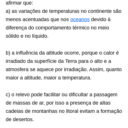
afirmar que:
a) as variações de temperaturas no continente são
menos acentuadas que nos
oceanos
devido à
diferença do comportamento térmico no meio
sólido e no líquido.
b) a influência da altitude ocorre, porque o calor é
irradiado da superfície da Terra para o alto e a
atmosfera se aquece por irradiação. Assim, quanto
maior a altitude, maior a temperatura.
c) o relevo pode facilitar ou dificultar a passagem
de massas de ar, por isso a presença de altas
cadeias de montanhas no litoral evitam a formação
de desertos.