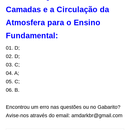
Camadas e a Circulação da
Atmosfera para o Ensino
Fundamental:
01. D;
02. D;
03. C;
04. A;
05. C;
06. B.
Encontrou um erro nas questões ou no Gabarito?
Avise-nos através do email: amdarkbr@gmail.com