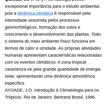
excepcional importância para o estudo ambiental,
pois a
dinâmica climática
é responsável pela
intensidade assumida pelos processos
geomorfológicos, formação dos solos e
crescimento e desenvolvimento das plantas. Todo
o sistema do meio ambiente físico funciona em
termos de calor e umidade. As próprias atividades
humanas apresentam características relacionadas
com os eventos climáticos. A zona tropical
caracteriza-se pela grande quantidade de energia
solar, apresentando uma dinâmica atmosférica
específica
AYOADE, J.O. Introdução à Climatologia para os
Trópicos. Rio de Janeiro: Bertrand Brasil, 1996.