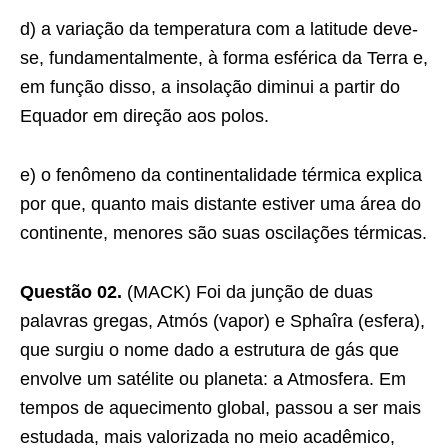
d) a variação da temperatura com a latitude deve-
se, fundamentalmente, à forma esférica da Terra e,
em função disso, a insolação diminui a partir do
Equador em direção aos polos.
e) o fenômeno da continentalidade térmica explica
por que, quanto mais distante estiver uma área do
continente, menores são suas oscilações térmicas.
Questão 02.
(MACK) Foi da junção de duas
palavras gregas, Atmós (vapor) e Sphaîra (esfera),
que surgiu o nome dado a estrutura de gás que
envolve um satélite ou planeta: a Atmosfera. Em
tempos de aquecimento global, passou a ser mais
estudada, mais valorizada no meio acadêmico,