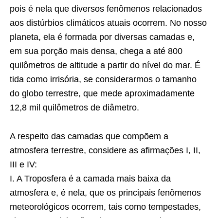
pois é nela que diversos fenômenos relacionados
aos distúrbios climáticos atuais ocorrem. No nosso
planeta, ela é formada por diversas camadas e,
em sua porção mais densa, chega a até 800
quilômetros de altitude a partir do nível do mar. É
tida como irrisória, se considerarmos o tamanho
do globo terrestre, que mede aproximadamente
12,8 mil quilômetros de diâmetro.
A respeito das camadas que compõem a
atmosfera terrestre, considere as afirmações I, II,
III e IV:
I. A Troposfera é a camada mais baixa da
atmosfera e, é nela, que os principais fenômenos
meteorológicos ocorrem, tais como tempestades,