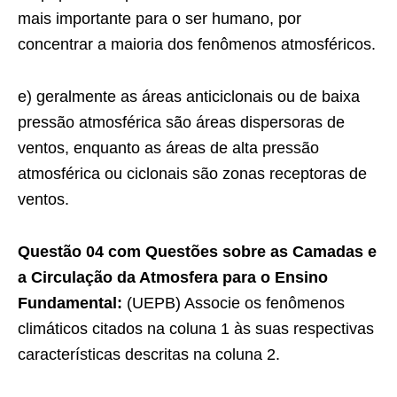
mais importante para o ser humano, por
concentrar a maioria dos fenômenos atmosféricos.
e) geralmente as áreas anticiclonais ou de baixa
pressão atmosférica são áreas dispersoras de
ventos, enquanto as áreas de alta pressão
atmosférica ou ciclonais são zonas receptoras de
ventos.
Questão 04 com Questões sobre as Camadas e
a Circulação da Atmosfera para o Ensino
Fundamental:
(UEPB) Associe os fenômenos
climáticos citados na coluna 1 às suas respectivas
características descritas na coluna 2.