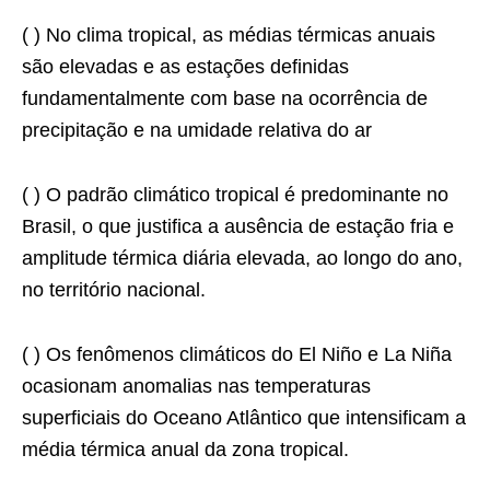
( ) No clima tropical, as médias térmicas anuais
são elevadas e as estações definidas
fundamentalmente com base na ocorrência de
precipitação e na umidade relativa do ar
( ) O padrão climático tropical é predominante no
Brasil, o que justifica a ausência de estação fria e
amplitude térmica diária elevada, ao longo do ano,
no território nacional.
( ) Os fenômenos climáticos do El Niño e La Niña
ocasionam anomalias nas temperaturas
superficiais do Oceano Atlântico que intensificam a
média térmica anual da zona tropical.