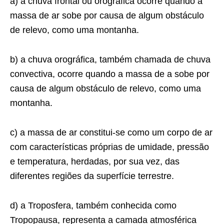
a) a chuva frontal ou orográfica ocorre quando a
massa de ar sobe por causa de algum obstáculo
de relevo, como uma montanha.
b) a chuva orográfica, também chamada de chuva
convectiva, ocorre quando a massa de a sobe por
causa de algum obstáculo de relevo, como uma
montanha.
c) a massa de ar constitui-se como um corpo de ar
com características próprias de umidade, pressão
e temperatura, herdadas, por sua vez, das
diferentes regiões da superfície terrestre.
d) a Troposfera, também conhecida como
Tropopausa, representa a camada atmosférica