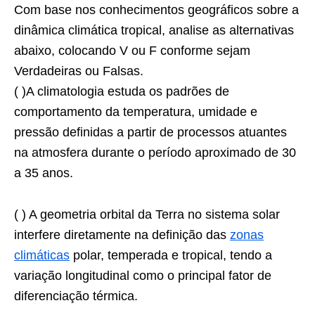
Com base nos conhecimentos geográficos sobre a
dinâmica climática tropical, analise as alternativas
abaixo, colocando V ou F conforme sejam
Verdadeiras ou Falsas.
( )A climatologia estuda os padrões de
comportamento da temperatura, umidade e
pressão definidas a partir de processos atuantes
na atmosfera durante o período aproximado de 30
a 35 anos.
( ) A geometria orbital da Terra no sistema solar
interfere diretamente na definição das
zonas
climáticas
polar, temperada e tropical, tendo a
variação longitudinal como o principal fator de
diferenciação térmica.