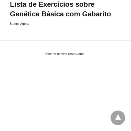
Lista de Exercícios sobre
Genética Básica com Gabarito
5 anos Agora
Todos os direitos reservados.