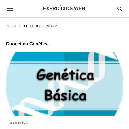
EXERCÍCIOS WEB
INÍCIO
CONCEITOS GENÉTICA
Conceitos Genética
GENÉTICA