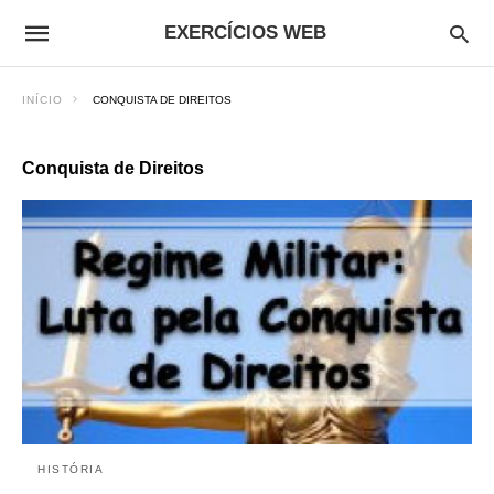
EXERCÍCIOS WEB
INÍCIO
CONQUISTA DE DIREITOS
Conquista de Direitos
HISTÓRIA