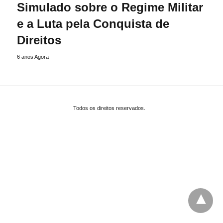
Simulado sobre o Regime Militar
e a Luta pela Conquista de
Direitos
6 anos Agora
Todos os direitos reservados.