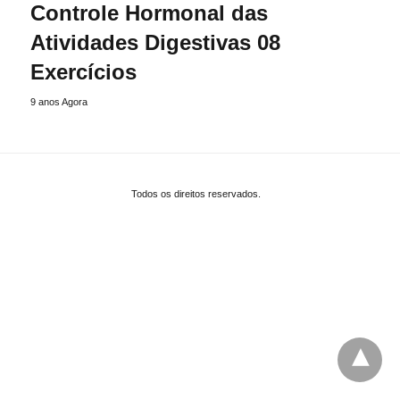
Controle Hormonal das
Atividades Digestivas 08
Exercícios
9 anos Agora
Todos os direitos reservados.