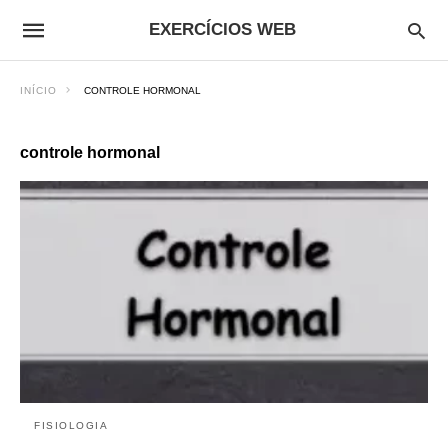
EXERCÍCIOS WEB
INÍCIO
CONTROLE HORMONAL
controle hormonal
FISIOLOGIA