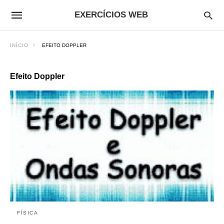
EXERCÍCIOS WEB
INÍCIO
EFEITO DOPPLER
Efeito Doppler
FÍSICA