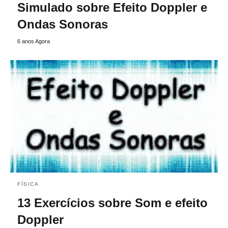
Simulado sobre Efeito Doppler e
Ondas Sonoras
6 anos Agora
FÍSICA
13 Exercícios sobre Som e efeito
Doppler