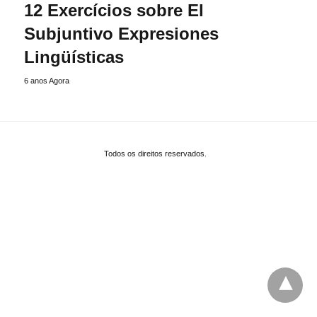
12 Exercícios sobre El
Subjuntivo Expresiones
Lingüísticas
6 anos Agora
Todos os direitos reservados.