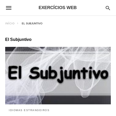
EXERCÍCIOS WEB
INÍCIO
EL SUBJUNTIVO
El Subjuntivo
IDIOMAS ESTRANGEIROS