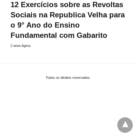
12 Exercícios sobre as Revoltas
Sociais na Republica Velha para
o 9° Ano do Ensino
Fundamental com Gabarito
2 anos Agora
Todos os direitos reservados.