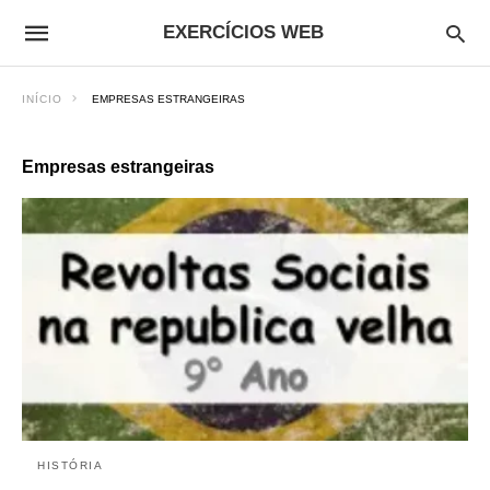
EXERCÍCIOS WEB
INÍCIO
EMPRESAS ESTRANGEIRAS
Empresas estrangeiras
HISTÓRIA