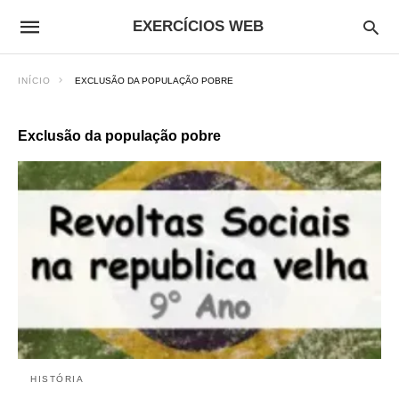
EXERCÍCIOS WEB
INÍCIO
EXCLUSÃO DA POPULAÇÃO POBRE
Exclusão da população pobre
HISTÓRIA