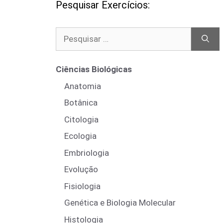
Pesquisar Exercícios:
Pesquisar
por:
Ciências Biológicas
Anatomia
Botânica
Citologia
Ecologia
Embriologia
Evolução
Fisiologia
Genética e Biologia Molecular
Histologia