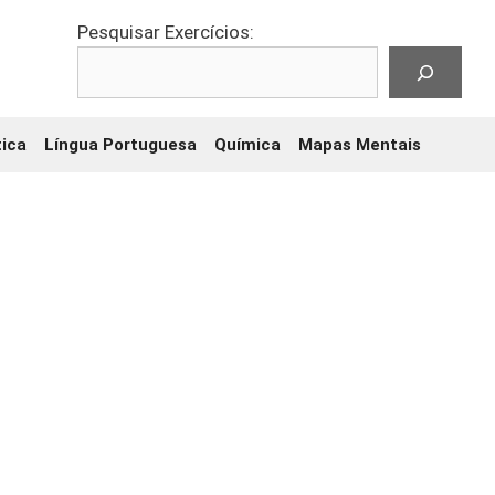
Pesquisar Exercícios:
ica
Língua Portuguesa
Química
Mapas Mentais