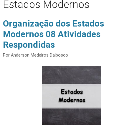
Estados Modernos
Organização dos Estados
Modernos 08 Atividades
Respondidas
Por
Anderson Medeiros Dalbosco