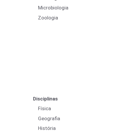
Microbiologia
Zoologia
Disciplinas
Física
Geografia
História