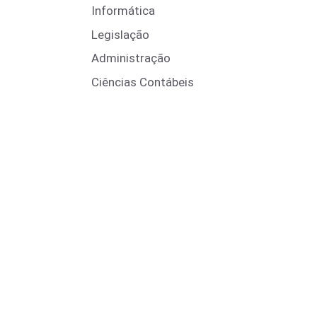
Informática
Legislação
Administração
Ciências Contábeis