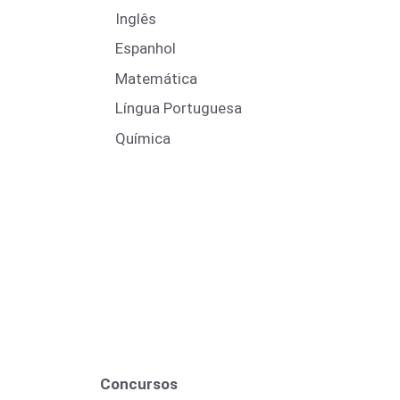
Inglês
Espanhol
Matemática
Língua Portuguesa
Química
Concursos