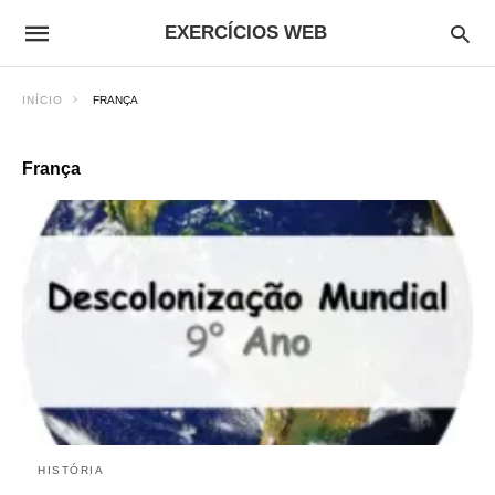
EXERCÍCIOS WEB
INÍCIO
FRANÇA
França
HISTÓRIA