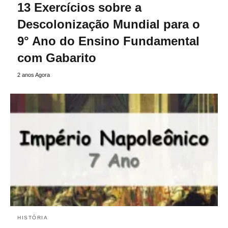
13 Exercícios sobre a
Descolonização Mundial para o
9° Ano do Ensino Fundamental
com Gabarito
2 anos Agora
HISTÓRIA