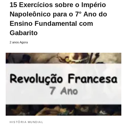
15 Exercícios sobre o Império
Napoleônico para o 7° Ano do
Ensino Fundamental com
Gabarito
2 anos Agora
HISTÓRIA MUNDIAL