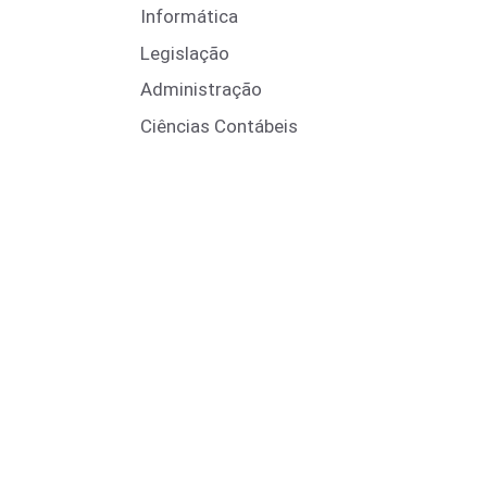
Informática
Legislação
Administração
Ciências Contábeis