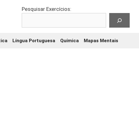
Pesquisar Exercícios:
ica
Língua Portuguesa
Química
Mapas Mentais