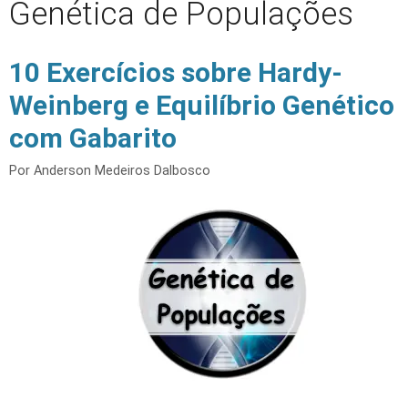
Genética de Populações
10 Exercícios sobre Hardy-
Weinberg e Equilíbrio Genético
com Gabarito
Por
Anderson Medeiros Dalbosco