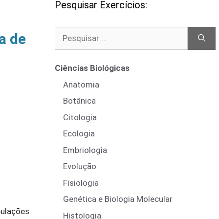
Pesquisar Exercícios:
Pesquisar
a de
por:
Ciências Biológicas
Anatomia
Botânica
Citologia
Ecologia
Embriologia
Evolução
Fisiologia
Genética e Biologia Molecular
ulações:
Histologia