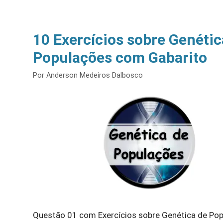
10 Exercícios sobre Genétic
Populações com Gabarito
Por
Anderson Medeiros Dalbosco
Questão 01 com Exercícios sobre Genética de Pop