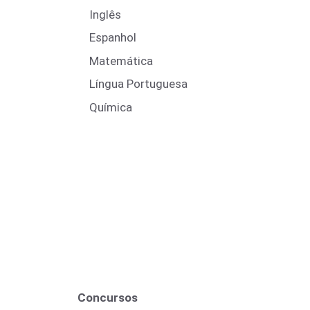
Inglês
Espanhol
Matemática
Língua Portuguesa
Química
Concursos